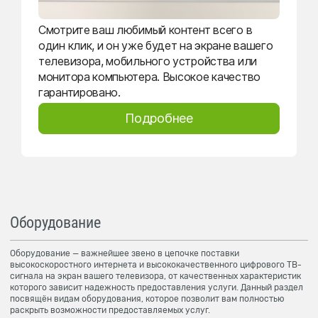
Смотрите ваш любимый контент всего в
один клик, и он уже будет на экране вашего
телевизора, мобильного устройства или
монитора компьютера. Высокое качество
гарантировано.
Подробнее
Оборудование
Оборудование — важнейшее звено в цепочке поставки
высокоскоростного интернета и высококачественного цифрового ТВ-
сигнала на экран вашего телевизора, от качественных характеристик
которого зависит надежность предоставления услуги. Данный раздел
посвящён видам оборудования, которое позволит вам полностью
раскрыть возможности предоставляемых услуг.