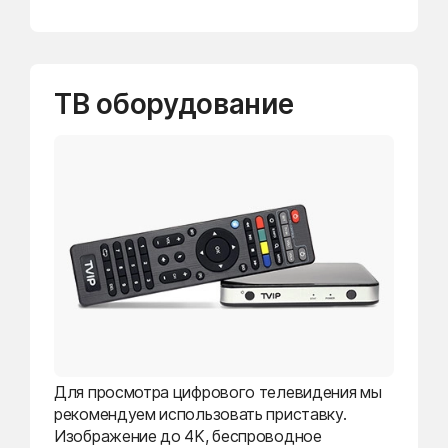
ТВ оборудование
Для просмотра цифрового телевидения мы
рекомендуем использовать приставку.
Изображение до 4K, беспроводное