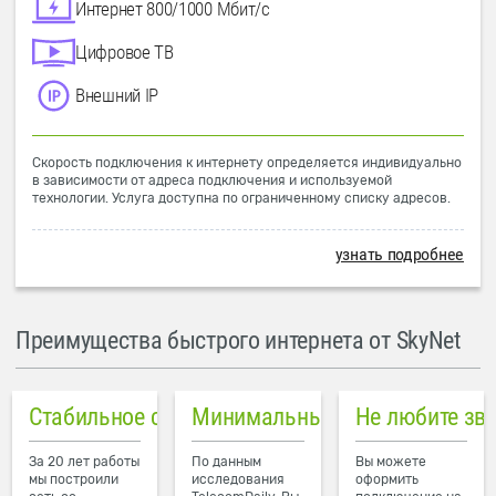
Интернет 800/1000 Мбит/с
Цифровое ТВ
Внешний IP
Скорость подключения к интернету определяется индивидуально
в зависимости от адреса подключения и используемой
технологии. Услуга доступна по ограниченному списку адресов.
узнать подробнее
Преимущества быстрого интернета от SkyNet
Стабильное соединение
Минимальный пинг в городе
Не любите зв
За 20 лет работы
По данным
Вы можете
мы построили
исследования
оформить