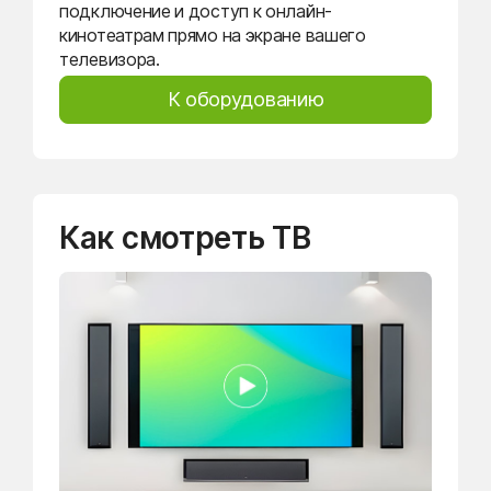
подключение и доступ к онлайн-
кинотеатрам прямо на экране вашего
телевизора.
К оборудованию
Как смотреть ТВ