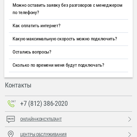
Можно оставить заявку без разговоров с менеджером
по телефону?
Как оплатить интернет?
Какую максимальную скорость можно подключить?
Остались вопросы?
Сколько по времени меня будут подключать?
Контакты
+7 (812) 386-2020
ОНЛАЙН-КОНСУЛЬТАНТ
ЦЕНТРЫ ОБСЛУЖИВАНИЯ