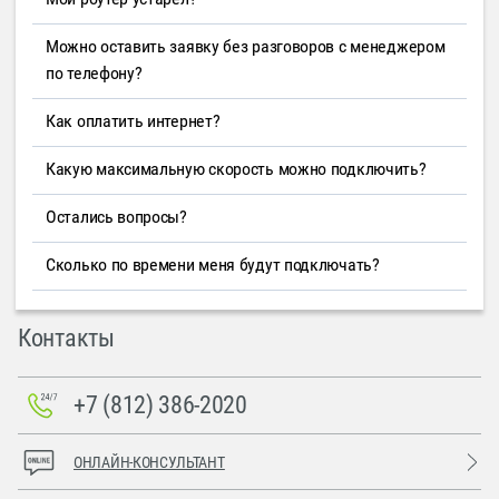
Можно оставить заявку без разговоров с менеджером
по телефону?
Как оплатить интернет?
Какую максимальную скорость можно подключить?
Остались вопросы?
Сколько по времени меня будут подключать?
Контакты
+7 (812) 386-2020
ОНЛАЙН-КОНСУЛЬТАНТ