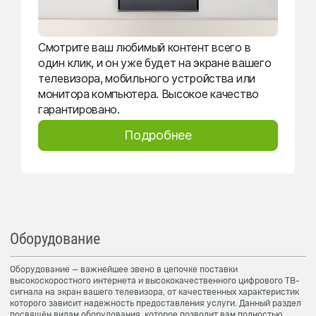
Смотрите ваш любимый контент всего в
один клик, и он уже будет на экране вашего
телевизора, мобильного устройства или
монитора компьютера. Высокое качество
гарантировано.
Подробнее
Оборудование
Оборудование — важнейшее звено в цепочке поставки
высокоскоростного интернета и высококачественного цифрового ТВ-
сигнала на экран вашего телевизора, от качественных характеристик
которого зависит надежность предоставления услуги. Данный раздел
посвящён видам оборудования, которое позволит вам полностью