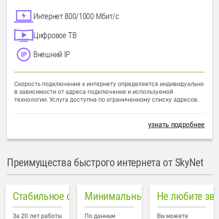
Интернет 800/1000 Мбит/с
Цифровое ТВ
Внешний IP
Скорость подключения к интернету определяется индивидуально
в зависимости от адреса подключения и используемой
технологии. Услуга доступна по ограниченному списку адресов.
узнать подробнее
Преимущества быстрого интернета от SkyNet
Стабильное соединение
Минимальный пинг в городе
Не любите зв
За 20 лет работы
По данным
Вы можете