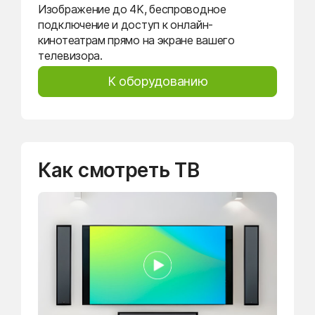
Изображение до 4K, беспроводное
подключение и доступ к онлайн-
кинотеатрам прямо на экране вашего
телевизора.
К оборудованию
Как смотреть ТВ