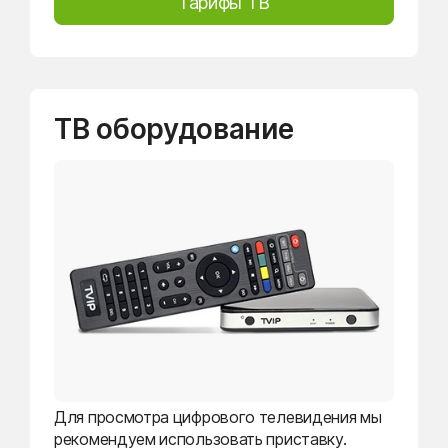
Тарифы ТВ
ТВ оборудование
Для просмотра цифрового телевидения мы
рекомендуем использовать приставку.