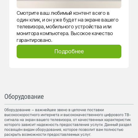
Смотрите ваш любимый контент всего в
один клик, и он уже будет на экране вашего
телевизора, мобильного устройства или
монитора компьютера. Высокое качество
гарантировано.
Подробнее
Оборудование
Оборудование — важнейшее звено в цепочке поставки
высокоскоростного интернета и высококачественного цифрового ТВ-
сигнала на экран вашего телевизора, от качественных характеристик
которого зависит надежность предоставления услуги. Данный раздел
посвящён видам оборудования, которое позволит вам полностью
раскрыть возможности предоставляемых услуг.