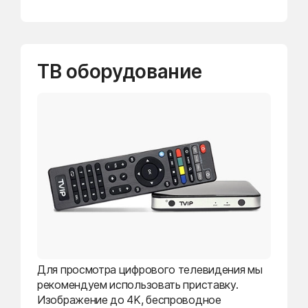
ТВ оборудование
Для просмотра цифрового телевидения мы
рекомендуем использовать приставку.
Изображение до 4K, беспроводное