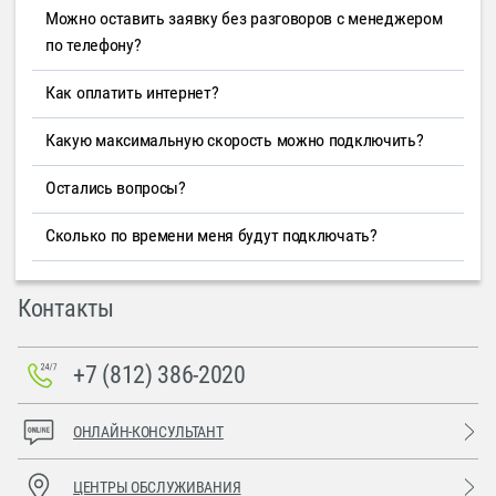
Можно оставить заявку без разговоров с менеджером
по телефону?
Как оплатить интернет?
Какую максимальную скорость можно подключить?
Остались вопросы?
Сколько по времени меня будут подключать?
Контакты
+7 (812) 386-2020
ОНЛАЙН-КОНСУЛЬТАНТ
ЦЕНТРЫ ОБСЛУЖИВАНИЯ