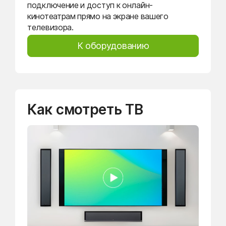
подключение и доступ к онлайн-
кинотеатрам прямо на экране вашего
телевизора.
К оборудованию
Как смотреть ТВ