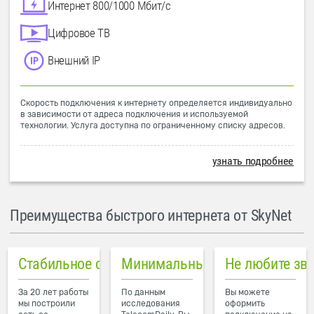
Интернет 800/1000 Мбит/с
Цифровое ТВ
Внешний IP
Скорость подключения к интернету определяется индивидуально
в зависимости от адреса подключения и используемой
технологии. Услуга доступна по ограниченному списку адресов.
узнать подробнее
Преимущества быстрого интернета от SkyNet
Стабильное соединение
Минимальный пинг в городе
Не любите зв
За 20 лет работы
По данным
Вы можете
мы построили
исследования
оформить