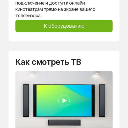
подключение и доступ к онлайн-
кинотеатрам прямо на экране вашего
телевизора.
К оборудованию
Как смотреть ТВ