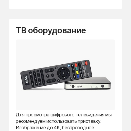
ТВ оборудование
Для просмотра цифрового телевидения мы
рекомендуем использовать приставку.
Изображение до 4K, беспроводное