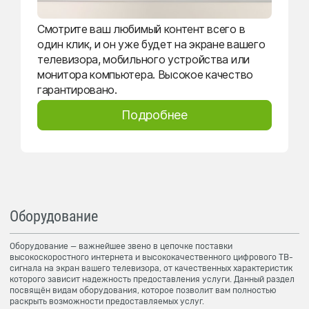
Смотрите ваш любимый контент всего в
один клик, и он уже будет на экране вашего
телевизора, мобильного устройства или
монитора компьютера. Высокое качество
гарантировано.
Подробнее
Оборудование
Оборудование — важнейшее звено в цепочке поставки
высокоскоростного интернета и высококачественного цифрового ТВ-
сигнала на экран вашего телевизора, от качественных характеристик
которого зависит надежность предоставления услуги. Данный раздел
посвящён видам оборудования, которое позволит вам полностью
раскрыть возможности предоставляемых услуг.