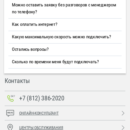
Можно оставить заявку без разговоров с менеджером
по телефону?
Как оплатить интернет?
Какую максимальную скорость можно подключить?
Остались вопросы?
Сколько по времени меня будут подключать?
Контакты
+7 (812) 386-2020
ОНЛАЙН-КОНСУЛЬТАНТ
ЦЕНТРЫ ОБСЛУЖИВАНИЯ