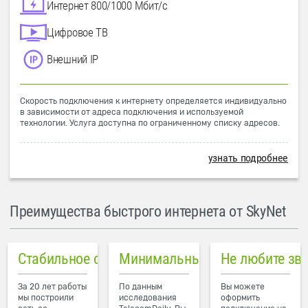
Интернет 800/1000 Мбит/с
Цифровое ТВ
Внешний IP
Скорость подключения к интернету определяется индивидуально
в зависимости от адреса подключения и используемой
технологии. Услуга доступна по ограниченному списку адресов.
узнать подробнее
Преимущества быстрого интернета от SkyNet
Стабильное соединение
Минимальный пинг в городе
Не любите зв
За 20 лет работы
По данным
Вы можете
мы построили
исследования
оформить