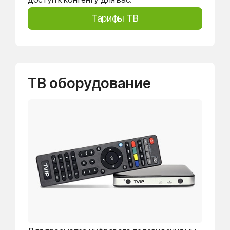
Тарифы ТВ
ТВ оборудование