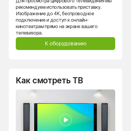
Для просмотра цифрового телевидения мы
рекомендуем использовать приставку.
Изображение до 4K, беспроводное
подключение и доступ к онлайн-
кинотеатрам прямо на экране вашего
телевизора.
К оборудованию
Как смотреть ТВ