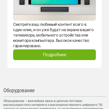
Смотрите ваш любимый контент всего в
один клик, и он уже будет на экране вашего
телевизора, мобильного устройства или
монитора компьютера. Высокое качество
гарантировано.
Подробнее
Оборудование
Оборудование — важнейшее звено в цепочке поставки
высокоскоростного интернета и высококачественного цифрового ТВ-
сигнала на экран вашего телевизора, от качественных характеристик