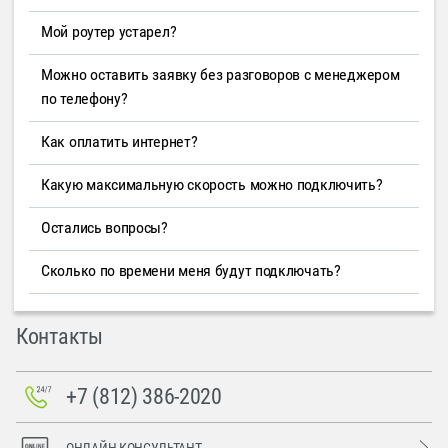
Мой роутер устарел?
Можно оставить заявку без разговоров с менеджером
по телефону?
Как оплатить интернет?
Какую максимальную скорость можно подключить?
Остались вопросы?
Сколько по времени меня будут подключать?
Контакты
+7 (812) 386-2020
ОНЛАЙН-КОНСУЛЬТАНТ