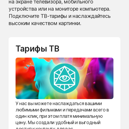
на экране телевизора, мобильного
устройства или на мониторе компьютера.
Подключите ТВ-тарифы и наслаждайтесь
высоким качеством картинки.
Тарифы ТВ
У нас вы можете наслаждаться вашими
любимыми фильмами и передачами всего в
один клик, при этом платя минимальную
цену. Мы создали удобный и выгодный
доступ к контенту для вас.