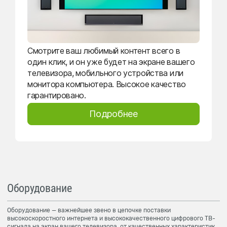
Смотрите ваш любимый контент всего в
один клик, и он уже будет на экране вашего
телевизора, мобильного устройства или
монитора компьютера. Высокое качество
гарантировано.
Подробнее
Оборудование
Оборудование — важнейшее звено в цепочке поставки
высокоскоростного интернета и высококачественного цифрового ТВ-
сигнала на экран вашего телевизора, от качественных характеристик