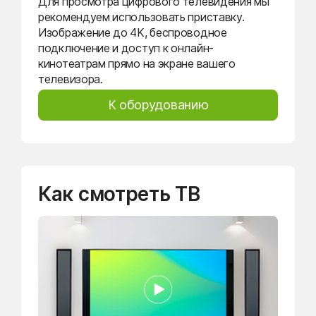
Для просмотра цифрового телевидения мы
рекомендуем использовать приставку.
Изображение до 4K, беспроводное
подключение и доступ к онлайн-
кинотеатрам прямо на экране вашего
телевизора.
К оборудованию
Как смотреть ТВ