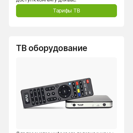
Тарифы ТВ
ТВ оборудование