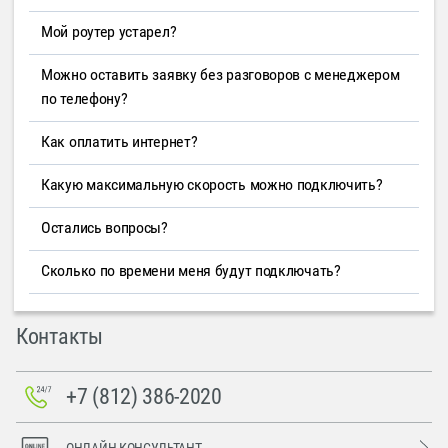
Мой роутер устарел?
Можно оставить заявку без разговоров с менеджером
по телефону?
Как оплатить интернет?
Какую максимальную скорость можно подключить?
Остались вопросы?
Сколько по времени меня будут подключать?
Контакты
+7 (812) 386-2020
ОНЛАЙН-КОНСУЛЬТАНТ