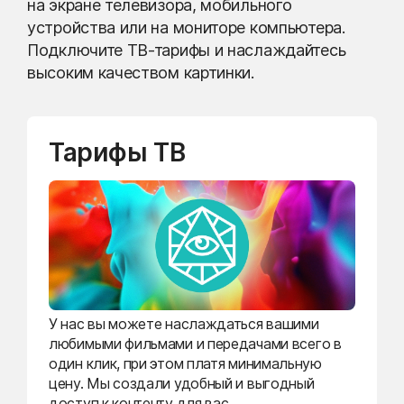
на экране телевизора, мобильного
устройства или на мониторе компьютера.
Подключите ТВ-тарифы и наслаждайтесь
высоким качеством картинки.
Тарифы ТВ
У нас вы можете наслаждаться вашими
любимыми фильмами и передачами всего в
один клик, при этом платя минимальную
цену. Мы создали удобный и выгодный
доступ к контенту для вас.