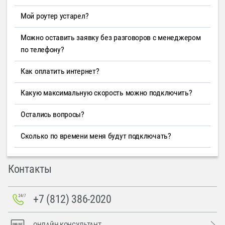
Мой роутер устарел?
Можно оставить заявку без разговоров с менеджером
по телефону?
Как оплатить интернет?
Какую максимальную скорость можно подключить?
Остались вопросы?
Сколько по времени меня будут подключать?
Контакты
+7 (812) 386-2020
ОНЛАЙН-КОНСУЛЬТАНТ