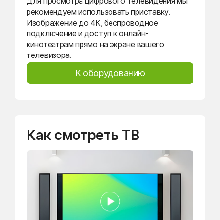
Для просмотра цифрового телевидения мы
рекомендуем использовать приставку.
Изображение до 4K, беспроводное
подключение и доступ к онлайн-
кинотеатрам прямо на экране вашего
телевизора.
К оборудованию
Как смотреть ТВ