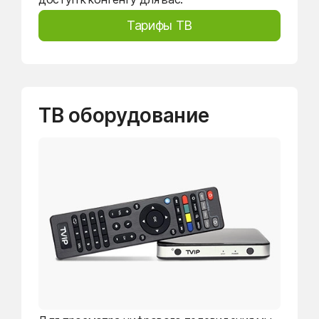
Тарифы ТВ
ТВ оборудование