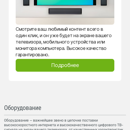
Смотрите ваш любимый контент всего в
один клик, и он уже будет на экране вашего
телевизора, мобильного устройства или
монитора компьютера. Высокое качество
гарантировано.
Подробнее
Оборудование
Оборудование — важнейшее звено в цепочке поставки
высокоскоростного интернета и высококачественного цифрового ТВ-
сигнала на экран вашего телевизора, от качественных характеристик