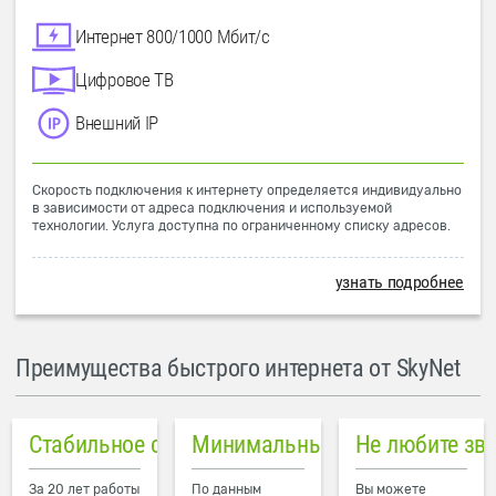
Интернет 800/1000 Мбит/с
Цифровое ТВ
Внешний IP
Скорость подключения к интернету определяется индивидуально
в зависимости от адреса подключения и используемой
технологии. Услуга доступна по ограниченному списку адресов.
узнать подробнее
Преимущества быстрого интернета от SkyNet
Стабильное соединение
Минимальный пинг в городе
Не любите зв
За 20 лет работы
По данным
Вы можете