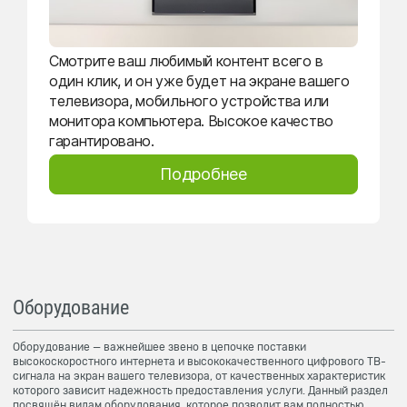
Смотрите ваш любимый контент всего в
один клик, и он уже будет на экране вашего
телевизора, мобильного устройства или
монитора компьютера. Высокое качество
гарантировано.
Подробнее
Оборудование
Оборудование — важнейшее звено в цепочке поставки
высокоскоростного интернета и высококачественного цифрового ТВ-
сигнала на экран вашего телевизора, от качественных характеристик
которого зависит надежность предоставления услуги. Данный раздел
посвящён видам оборудования, которое позволит вам полностью