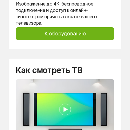
Изображение до 4K, беспроводное
подключение и доступ к онлайн-
кинотеатрам прямо на экране вашего
телевизора.
К оборудованию
Как смотреть ТВ