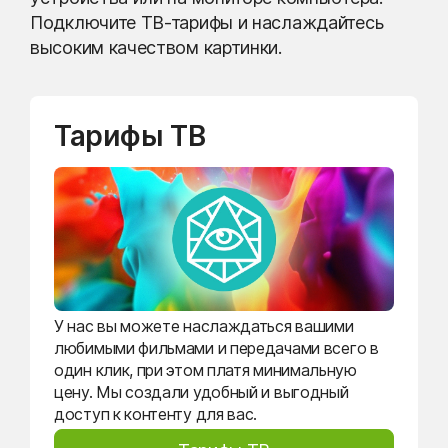
Подключите ТВ-тарифы и наслаждайтесь
высоким качеством картинки.
Тарифы ТВ
У нас вы можете наслаждаться вашими
любимыми фильмами и передачами всего в
один клик, при этом платя минимальную
цену. Мы создали удобный и выгодный
доступ к контенту для вас.