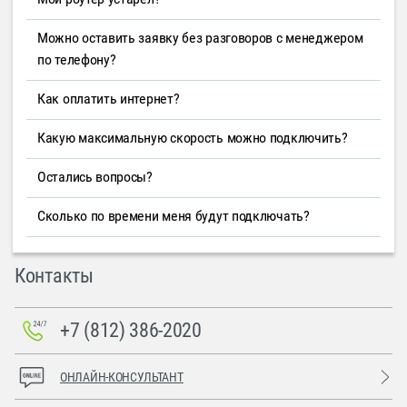
Можно оставить заявку без разговоров с менеджером
по телефону?
Как оплатить интернет?
Какую максимальную скорость можно подключить?
Остались вопросы?
Сколько по времени меня будут подключать?
Контакты
+7 (812) 386-2020
ОНЛАЙН-КОНСУЛЬТАНТ