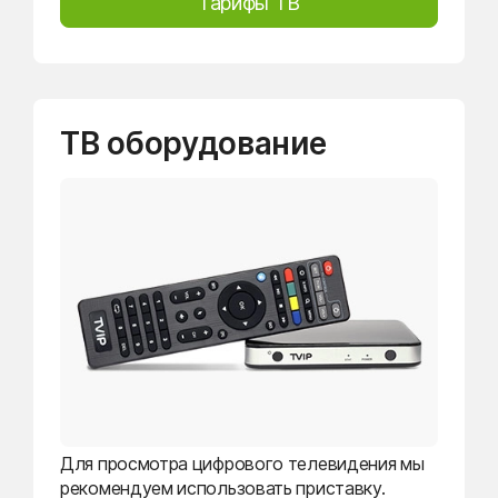
Тарифы ТВ
ТВ оборудование
Для просмотра цифрового телевидения мы
рекомендуем использовать приставку.