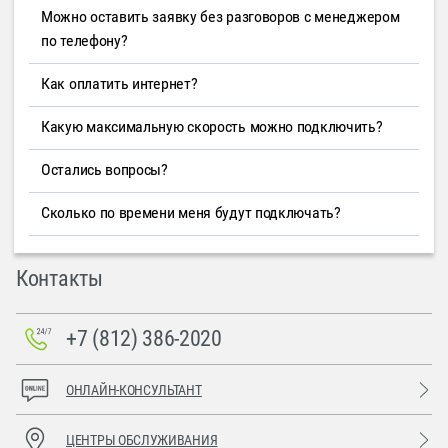
Можно оставить заявку без разговоров с менеджером
по телефону?
Как оплатить интернет?
Какую максимальную скорость можно подключить?
Остались вопросы?
Сколько по времени меня будут подключать?
Контакты
+7 (812) 386-2020
ОНЛАЙН-КОНСУЛЬТАНТ
ЦЕНТРЫ ОБСЛУЖИВАНИЯ