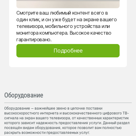
Смотрите ваш любимый контент всего в
один клик, и он уже будет на экране вашего
телевизора, мобильного устройства или
монитора компьютера. Высокое качество
гарантировано.
Подробнее
Оборудование
Оборудование — важнейшее звено в цепочке поставки
высокоскоростного интернета и высококачественного цифрового ТВ-
сигнала на экран вашего телевизора, от качественных характеристик
которого зависит надежность предоставления услуги. Данный раздел
посвящён видам оборудования, которое позволит вам полностью
раскрыть возможности предоставляемых услуг.