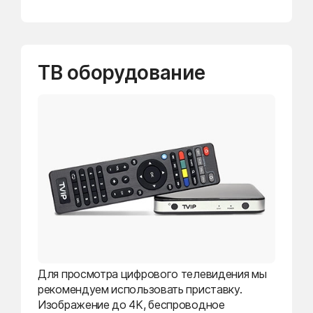
ТВ оборудование
Для просмотра цифрового телевидения мы
рекомендуем использовать приставку.
Изображение до 4K, беспроводное