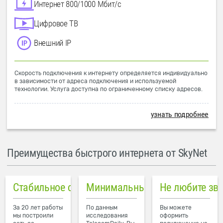
Интернет 800/1000 Мбит/с
Цифровое ТВ
Внешний IP
Скорость подключения к интернету определяется индивидуально
в зависимости от адреса подключения и используемой
технологии. Услуга доступна по ограниченному списку адресов.
узнать подробнее
Преимущества быстрого интернета от SkyNet
Стабильное соединение
Минимальный пинг в городе
Не любите зв
За 20 лет работы
По данным
Вы можете
мы построили
исследования
оформить