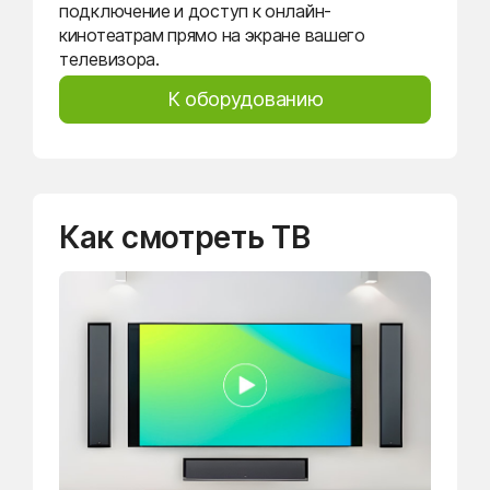
подключение и доступ к онлайн-
кинотеатрам прямо на экране вашего
телевизора.
К оборудованию
Как смотреть ТВ