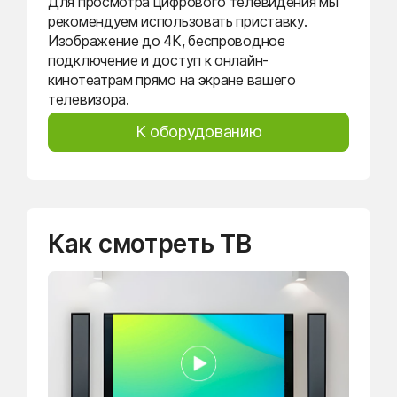
Для просмотра цифрового телевидения мы
рекомендуем использовать приставку.
Изображение до 4K, беспроводное
подключение и доступ к онлайн-
кинотеатрам прямо на экране вашего
телевизора.
К оборудованию
Как смотреть ТВ