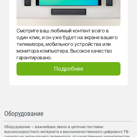
Смотрите ваш любимый контент всего в
один клик, и он уже будет на экране вашего
телевизора, мобильного устройства или
монитора компьютера. Высокое качество
гарантировано.
Подробнее
Оборудование
Оборудование — важнейшее звено в цепочке поставки
высокоскоростного интернета и высококачественного цифрового ТВ-
сигнала на экран вашего телевизора, от качественных характеристик