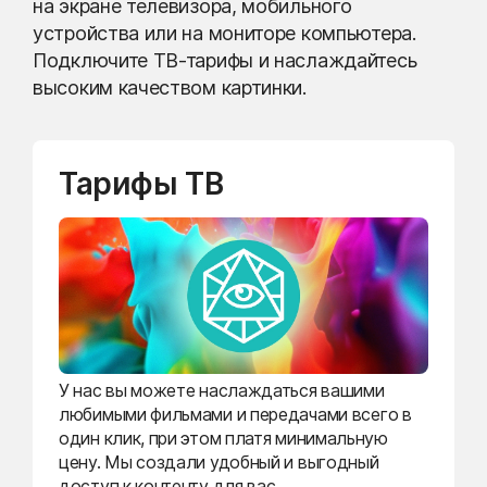
на экране телевизора, мобильного
устройства или на мониторе компьютера.
Подключите ТВ-тарифы и наслаждайтесь
высоким качеством картинки.
Тарифы ТВ
У нас вы можете наслаждаться вашими
любимыми фильмами и передачами всего в
один клик, при этом платя минимальную
цену. Мы создали удобный и выгодный
доступ к контенту для вас.