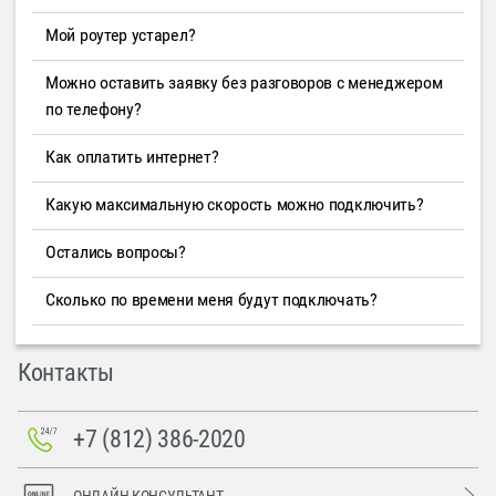
Мой роутер устарел?
Можно оставить заявку без разговоров с менеджером
по телефону?
Как оплатить интернет?
Какую максимальную скорость можно подключить?
Остались вопросы?
Сколько по времени меня будут подключать?
Контакты
+7 (812) 386-2020
ОНЛАЙН-КОНСУЛЬТАНТ