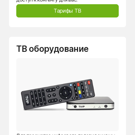
Тарифы ТВ
ТВ оборудование