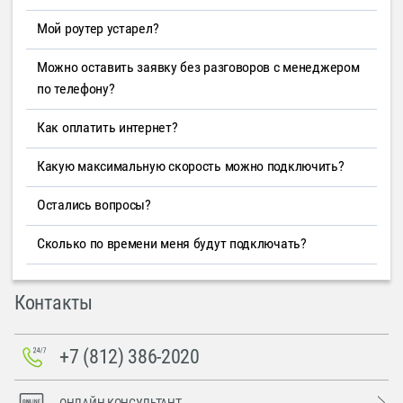
Мой роутер устарел?
Можно оставить заявку без разговоров с менеджером
по телефону?
Как оплатить интернет?
Какую максимальную скорость можно подключить?
Остались вопросы?
Сколько по времени меня будут подключать?
Контакты
+7 (812) 386-2020
ОНЛАЙН-КОНСУЛЬТАНТ