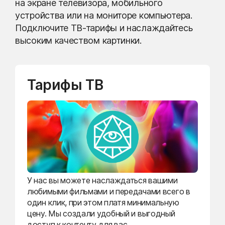
на экране телевизора, мобильного
устройства или на мониторе компьютера.
Подключите ТВ-тарифы и наслаждайтесь
высоким качеством картинки.
Тарифы ТВ
У нас вы можете наслаждаться вашими
любимыми фильмами и передачами всего в
один клик, при этом платя минимальную
цену. Мы создали удобный и выгодный
доступ к контенту для вас.