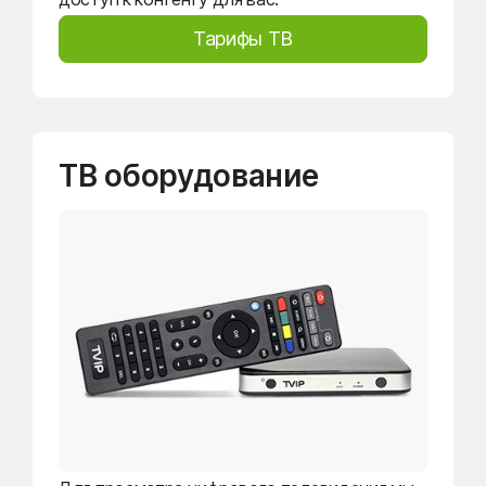
Тарифы ТВ
ТВ оборудование