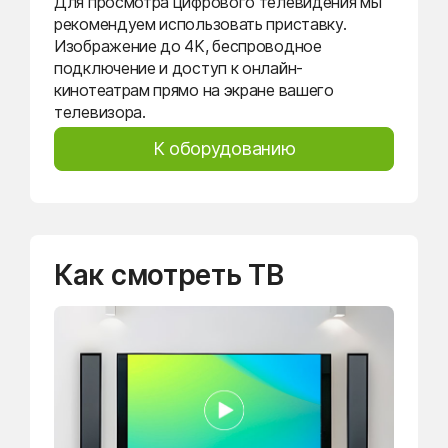
Для просмотра цифрового телевидения мы
рекомендуем использовать приставку.
Изображение до 4K, беспроводное
подключение и доступ к онлайн-
кинотеатрам прямо на экране вашего
телевизора.
К оборудованию
Как смотреть ТВ