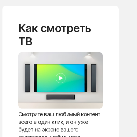
Как смотреть
ТВ
Смотрите ваш любимый контент
всего в один клик, и он уже
будет на экране вашего