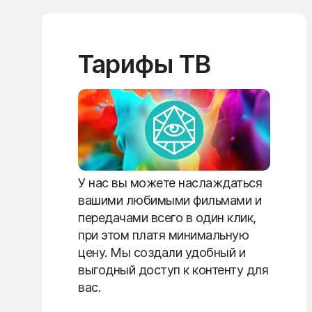
Тарифы ТВ
У нас вы можете наслаждаться
вашими любимыми фильмами и
передачами всего в один клик,
при этом платя минимальную
цену. Мы создали удобный и
выгодный доступ к контенту для
вас.