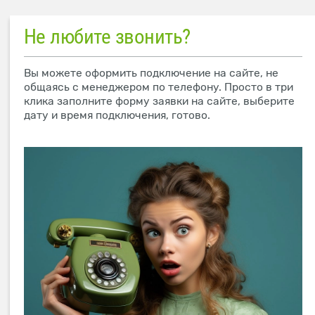
Не любите звонить?
Вы можете оформить подключение на сайте, не
общаясь с менеджером по телефону. Просто в три
клика заполните форму заявки на сайте, выберите
дату и время подключения, готово.