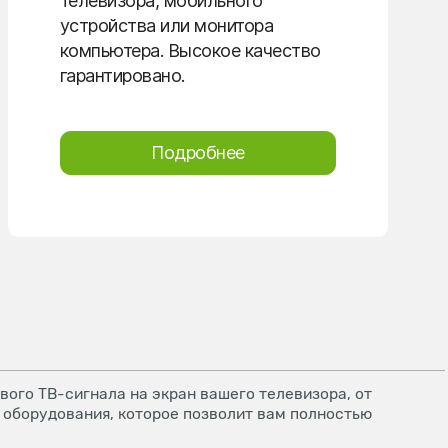
телевизора, мобильного
устройства или монитора
компьютера. Высокое качество
гарантировано.
Подробнее
ого ТВ-сигнала на экран вашего телевизора, от
 оборудования, которое позволит вам полностью