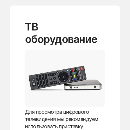
ТВ
оборудование
Для просмотра цифрового
телевидения мы рекомендуем
использовать приставку.