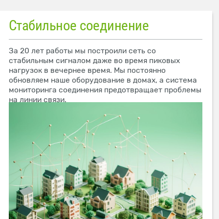
Стабильное соединение
За 20 лет работы мы построили сеть со
стабильным сигналом даже во время пиковых
нагрузок в вечернее время. Мы постоянно
обновляем наше оборудование в домах, а система
мониторинга соединения предотвращает проблемы
на линии связи.