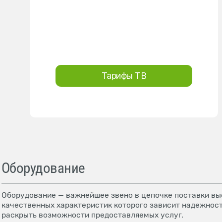
Тарифы ТВ
Оборудование
Оборудование — важнейшее звено в цепочке поставки выс
качественных характеристик которого зависит надежност
раскрыть возможности предоставляемых услуг.