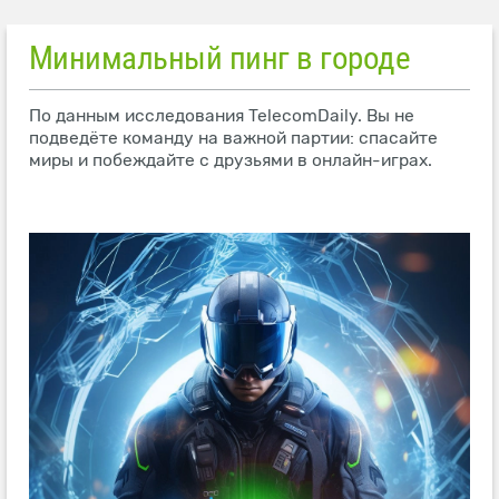
Минимальный пинг в городе
По данным исследования TelecomDaily. Вы не
подведёте команду на важной партии: спасайте
миры и побеждайте с друзьями в онлайн-играх.