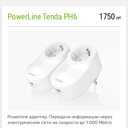
PowerLine Tenda PH6
1750
руб
Powerline адаптер. Передача информации через
электрические сети на скорости до 1 000 Mbit/s