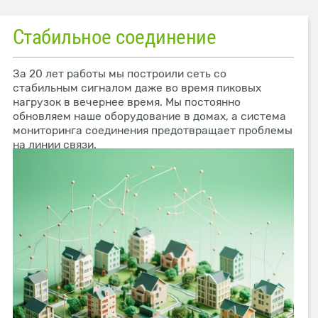
Стабильное соединение
За 20 лет работы мы построили сеть со
стабильным сигналом даже во время пиковых
нагрузок в вечернее время. Мы постоянно
обновляем наше оборудование в домах, а система
мониторинга соединения предотвращает проблемы
на линии связи.