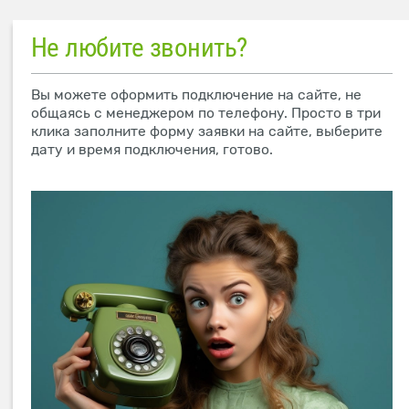
Не любите звонить?
Вы можете оформить подключение на сайте, не
общаясь с менеджером по телефону. Просто в три
клика заполните форму заявки на сайте, выберите
дату и время подключения, готово.