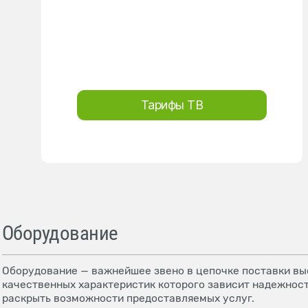
Тарифы ТВ
Оборудование
Оборудование — важнейшее звено в цепочке поставки выс
качественных характеристик которого зависит надежност
раскрыть возможности предоставляемых услуг.