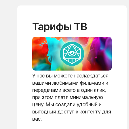
Тарифы ТВ
У нас вы можете наслаждаться
вашими любимыми фильмами и
передачами всего в один клик,
при этом платя минимальную
цену. Мы создали удобный и
выгодный доступ к контенту для
вас.