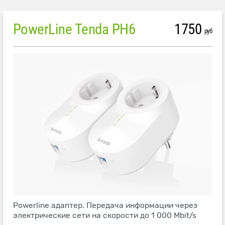
PowerLine Tenda PH6
1750
руб
Powerline адаптер. Передача информации через
электрические сети на скорости до 1 000 Mbit/s