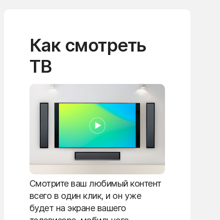
Как смотреть
ТВ
Смотрите ваш любимый контент
всего в один клик, и он уже
будет на экране вашего