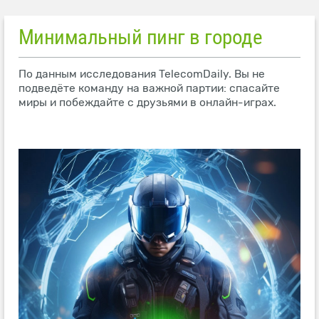
Минимальный пинг в городе
По данным исследования TelecomDaily. Вы не
подведёте команду на важной партии: спасайте
миры и побеждайте с друзьями в онлайн-играх.