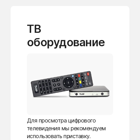
ТВ
оборудование
Для просмотра цифрового
телевидения мы рекомендуем
использовать приставку.