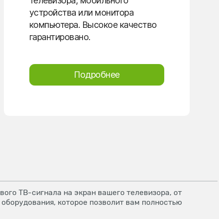
телевизора, мобильного
устройства или монитора
компьютера. Высокое качество
гарантировано.
Подробнее
ого ТВ-сигнала на экран вашего телевизора, от
 оборудования, которое позволит вам полностью