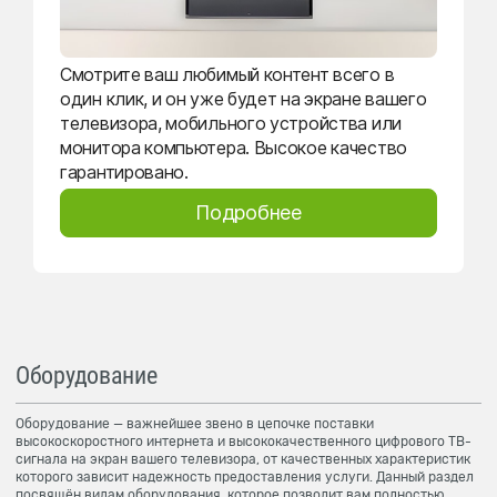
Смотрите ваш любимый контент всего в
один клик, и он уже будет на экране вашего
телевизора, мобильного устройства или
монитора компьютера. Высокое качество
гарантировано.
Подробнее
Оборудование
Оборудование — важнейшее звено в цепочке поставки
высокоскоростного интернета и высококачественного цифрового ТВ-
сигнала на экран вашего телевизора, от качественных характеристик
которого зависит надежность предоставления услуги. Данный раздел
посвящён видам оборудования, которое позволит вам полностью