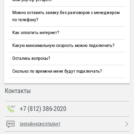
Можно оставить заявку без разговоров с менеджером
по телефону?
Как оплатить интернет?
Какую максимальную скорость можно подключить?
Остались вопросы?
Сколько по времени меня будут подключать?
Контакты
+7 (812) 386-2020
ОНЛАЙН-КОНСУЛЬТАНТ