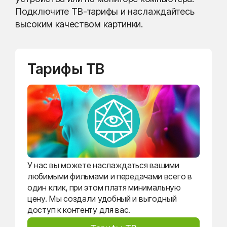
Подключите ТВ-тарифы и наслаждайтесь
высоким качеством картинки.
Тарифы ТВ
У нас вы можете наслаждаться вашими
любимыми фильмами и передачами всего в
один клик, при этом платя минимальную
цену. Мы создали удобный и выгодный
доступ к контенту для вас.