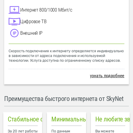
Интернет 800/1000 Мбит/с
Цифровое ТВ
Внешний IP
Скорость подключения к интернету определяется индивидуально
в зависимости от адреса подключения и используемой
технологии. Услуга доступна по ограниченному списку адресов.
узнать подробнее
Преимущества быстрого интернета от SkyNet
Стабильное соединение
Минимальный пинг в городе
Не любите зв
За 20 лет работы
По данным
Вы можете