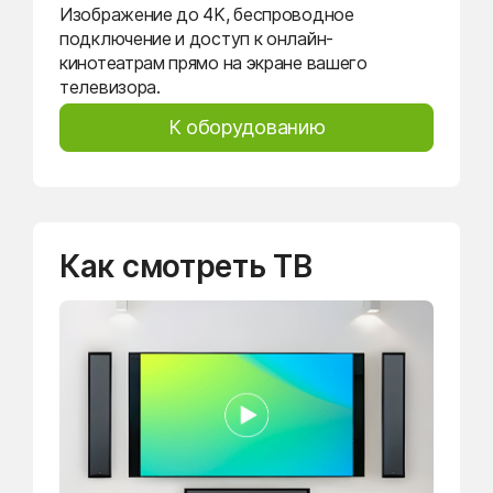
Изображение до 4K, беспроводное
подключение и доступ к онлайн-
кинотеатрам прямо на экране вашего
телевизора.
К оборудованию
Как смотреть ТВ