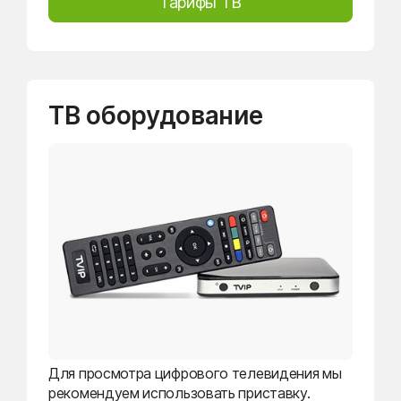
Тарифы ТВ
ТВ оборудование
Для просмотра цифрового телевидения мы
рекомендуем использовать приставку.