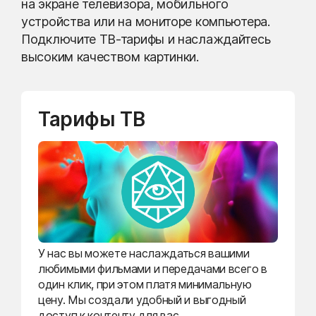
на экране телевизора, мобильного
устройства или на мониторе компьютера.
Подключите ТВ-тарифы и наслаждайтесь
высоким качеством картинки.
Тарифы ТВ
У нас вы можете наслаждаться вашими
любимыми фильмами и передачами всего в
один клик, при этом платя минимальную
цену. Мы создали удобный и выгодный
доступ к контенту для вас.