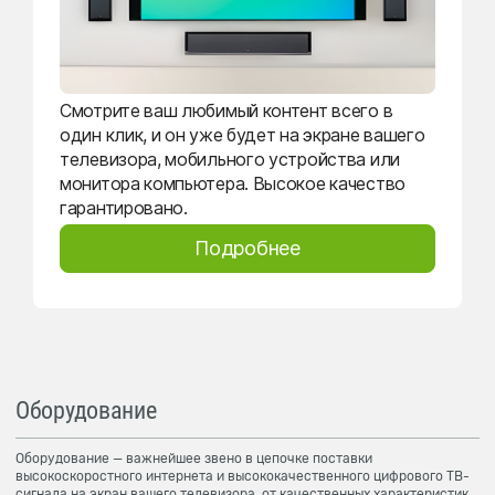
Смотрите ваш любимый контент всего в
один клик, и он уже будет на экране вашего
телевизора, мобильного устройства или
монитора компьютера. Высокое качество
гарантировано.
Подробнее
Оборудование
Оборудование — важнейшее звено в цепочке поставки
высокоскоростного интернета и высококачественного цифрового ТВ-
сигнала на экран вашего телевизора, от качественных характеристик