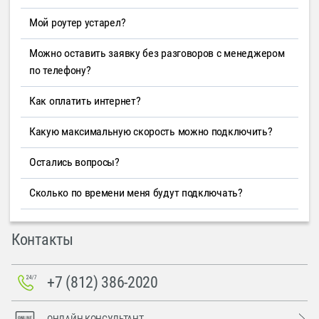
Мой роутер устарел?
Можно оставить заявку без разговоров с менеджером
по телефону?
Как оплатить интернет?
Какую максимальную скорость можно подключить?
Остались вопросы?
Сколько по времени меня будут подключать?
Контакты
+7 (812) 386-2020
ОНЛАЙН-КОНСУЛЬТАНТ