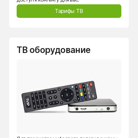
Тарифы ТВ
ТВ оборудование