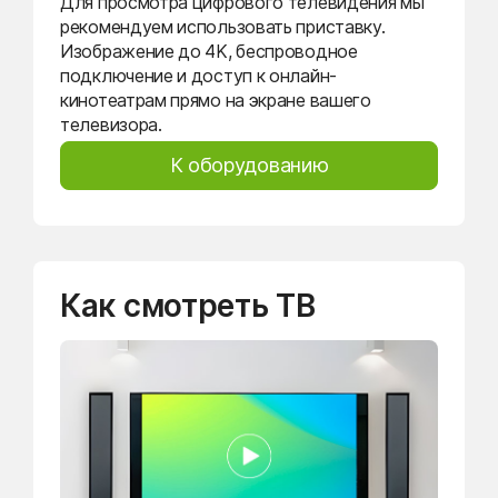
Для просмотра цифрового телевидения мы
рекомендуем использовать приставку.
Изображение до 4K, беспроводное
подключение и доступ к онлайн-
кинотеатрам прямо на экране вашего
телевизора.
К оборудованию
Как смотреть ТВ