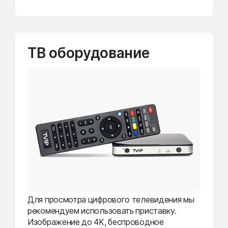
ТВ оборудование
Для просмотра цифрового телевидения мы
рекомендуем использовать приставку.
Изображение до 4K, беспроводное