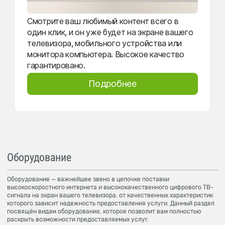
Смотрите ваш любимый контент всего в
один клик, и он уже будет на экране вашего
телевизора, мобильного устройства или
монитора компьютера. Высокое качество
гарантировано.
Подробнее
Оборудование
Оборудование — важнейшее звено в цепочке поставки
высокоскоростного интернета и высококачественного цифрового ТВ-
сигнала на экран вашего телевизора, от качественных характеристик
которого зависит надежность предоставления услуги. Данный раздел
посвящён видам оборудования, которое позволит вам полностью
раскрыть возможности предоставляемых услуг.