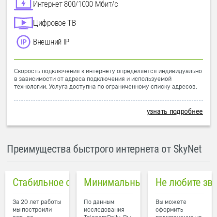
Интернет 800/1000 Мбит/с
Цифровое ТВ
Внешний IP
Скорость подключения к интернету определяется индивидуально
в зависимости от адреса подключения и используемой
технологии. Услуга доступна по ограниченному списку адресов.
узнать подробнее
Преимущества быстрого интернета от SkyNet
Стабильное соединение
Минимальный пинг в городе
Не любите зв
За 20 лет работы
По данным
Вы можете
мы построили
исследования
оформить