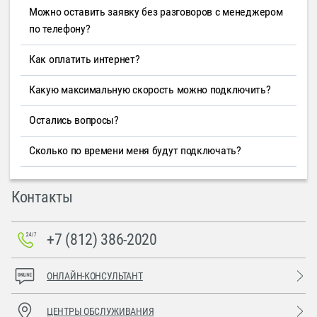
Можно оставить заявку без разговоров с менеджером
по телефону?
Как оплатить интернет?
Какую максимальную скорость можно подключить?
Остались вопросы?
Сколько по времени меня будут подключать?
Контакты
+7 (812) 386-2020
ОНЛАЙН-КОНСУЛЬТАНТ
ЦЕНТРЫ ОБСЛУЖИВАНИЯ