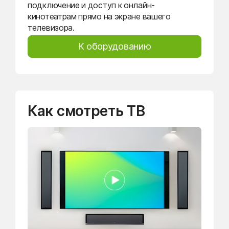
подключение и доступ к онлайн-
кинотеатрам прямо на экране вашего
телевизора.
К оборудованию
Как смотреть ТВ