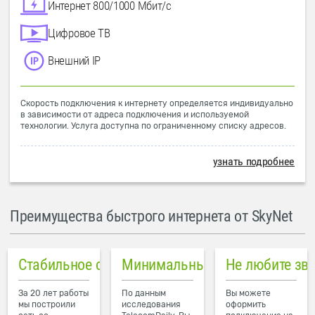
Интернет 800/1000 Мбит/с
Цифровое ТВ
Внешний IP
Скорость подключения к интернету определяется индивидуально
в зависимости от адреса подключения и используемой
технологии. Услуга доступна по ограниченному списку адресов.
узнать подробнее
Преимущества быстрого интернета от SkyNet
Стабильное соединение
Минимальный пинг в городе
Не любите зв
За 20 лет работы
По данным
Вы можете
мы построили
исследования
оформить