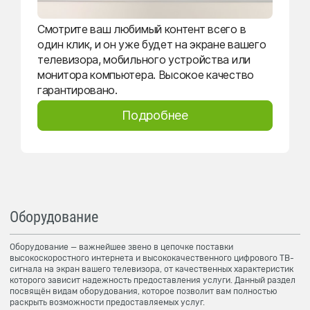
Смотрите ваш любимый контент всего в
один клик, и он уже будет на экране вашего
телевизора, мобильного устройства или
монитора компьютера. Высокое качество
гарантировано.
Подробнее
Оборудование
Оборудование — важнейшее звено в цепочке поставки
высокоскоростного интернета и высококачественного цифрового ТВ-
сигнала на экран вашего телевизора, от качественных характеристик
которого зависит надежность предоставления услуги. Данный раздел
посвящён видам оборудования, которое позволит вам полностью
раскрыть возможности предоставляемых услуг.