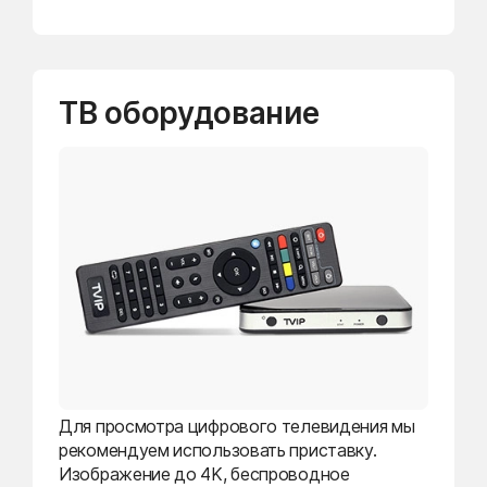
ТВ оборудование
Для просмотра цифрового телевидения мы
рекомендуем использовать приставку.
Изображение до 4K, беспроводное