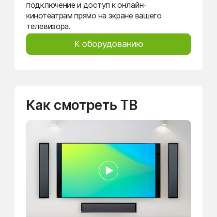
подключение и доступ к онлайн-
кинотеатрам прямо на экране вашего
телевизора.
К оборудованию
Как смотреть ТВ