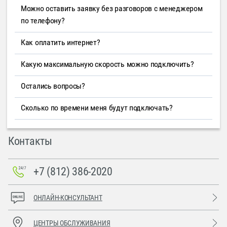
Можно оставить заявку без разговоров с менеджером
по телефону?
Как оплатить интернет?
Какую максимальную скорость можно подключить?
Остались вопросы?
Сколько по времени меня будут подключать?
Контакты
+7 (812) 386-2020
ОНЛАЙН-КОНСУЛЬТАНТ
ЦЕНТРЫ ОБСЛУЖИВАНИЯ