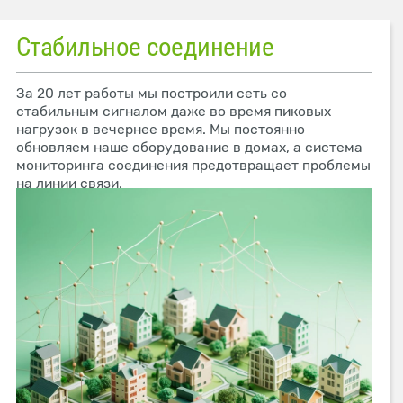
Стабильное соединение
За 20 лет работы мы построили сеть со
стабильным сигналом даже во время пиковых
нагрузок в вечернее время. Мы постоянно
обновляем наше оборудование в домах, а система
мониторинга соединения предотвращает проблемы
на линии связи.