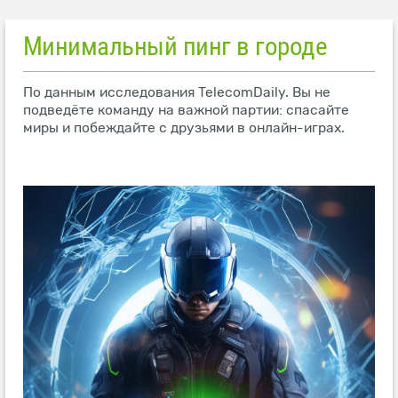
Минимальный пинг в городе
По данным исследования TelecomDaily. Вы не
подведёте команду на важной партии: спасайте
миры и побеждайте с друзьями в онлайн-играх.