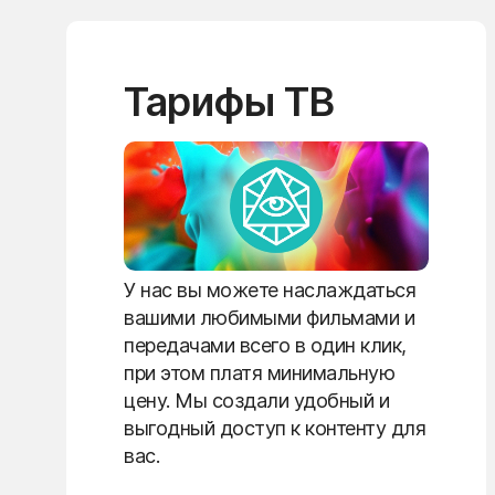
Тарифы ТВ
У нас вы можете наслаждаться
вашими любимыми фильмами и
передачами всего в один клик,
при этом платя минимальную
цену. Мы создали удобный и
выгодный доступ к контенту для
вас.