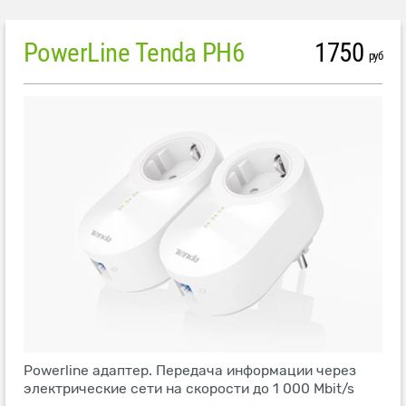
PowerLine Tenda PH6
1750
руб
Powerline адаптер. Передача информации через
электрические сети на скорости до 1 000 Mbit/s