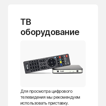
ТВ
оборудование
Для просмотра цифрового
телевидения мы рекомендуем
использовать приставку.