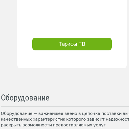
Тарифы ТВ
Оборудование
Оборудование — важнейшее звено в цепочке поставки выс
качественных характеристик которого зависит надежност
раскрыть возможности предоставляемых услуг.