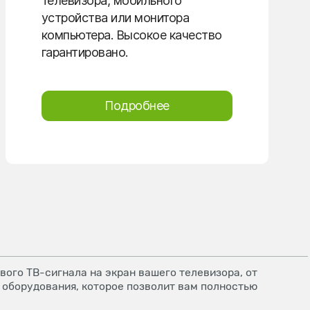
телевизора, мобильного
устройства или монитора
компьютера. Высокое качество
гарантировано.
Подробнее
ого ТВ-сигнала на экран вашего телевизора, от
 оборудования, которое позволит вам полностью