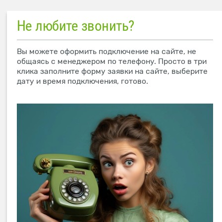
Не любите звонить?
Вы можете оформить подключение на сайте, не
общаясь с менеджером по телефону. Просто в три
клика заполните форму заявки на сайте, выберите
дату и время подключения, готово.