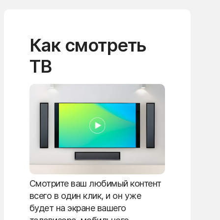
Как смотреть
ТВ
Смотрите ваш любимый контент
всего в один клик, и он уже
будет на экране вашего