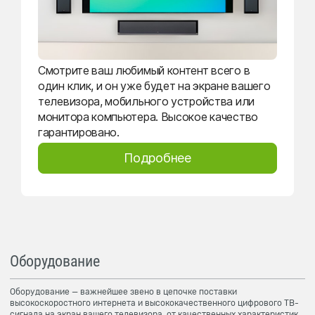
Смотрите ваш любимый контент всего в
один клик, и он уже будет на экране вашего
телевизора, мобильного устройства или
монитора компьютера. Высокое качество
гарантировано.
Подробнее
Оборудование
Оборудование — важнейшее звено в цепочке поставки
высокоскоростного интернета и высококачественного цифрового ТВ-
сигнала на экран вашего телевизора, от качественных характеристик