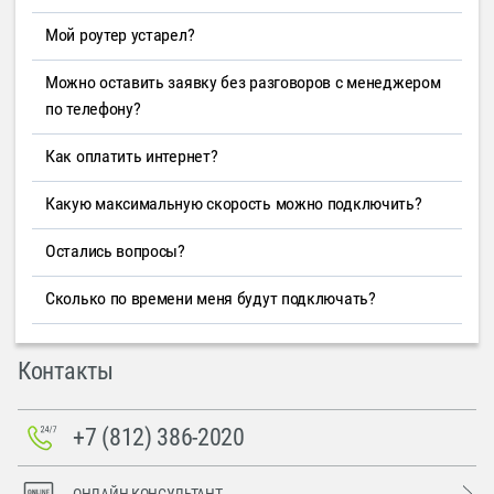
Мой роутер устарел?
Можно оставить заявку без разговоров с менеджером
по телефону?
Как оплатить интернет?
Какую максимальную скорость можно подключить?
Остались вопросы?
Сколько по времени меня будут подключать?
Контакты
+7 (812) 386-2020
ОНЛАЙН-КОНСУЛЬТАНТ