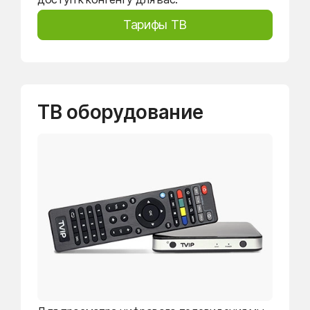
Тарифы ТВ
ТВ оборудование