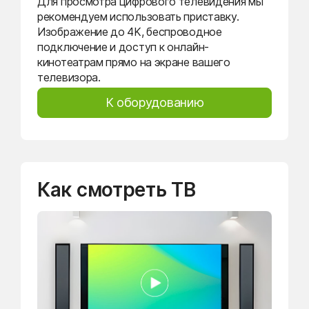
Для просмотра цифрового телевидения мы
рекомендуем использовать приставку.
Изображение до 4K, беспроводное
подключение и доступ к онлайн-
кинотеатрам прямо на экране вашего
телевизора.
К оборудованию
Как смотреть ТВ