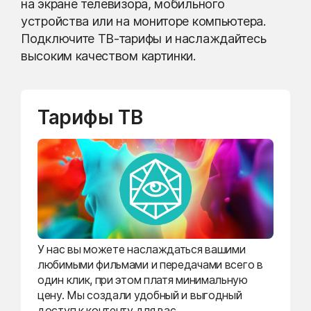
на экране телевизора, мобильного
устройства или на мониторе компьютера.
Подключите ТВ-тарифы и наслаждайтесь
высоким качеством картинки.
Тарифы ТВ
У нас вы можете наслаждаться вашими
любимыми фильмами и передачами всего в
один клик, при этом платя минимальную
цену. Мы создали удобный и выгодный
доступ к контенту для вас.