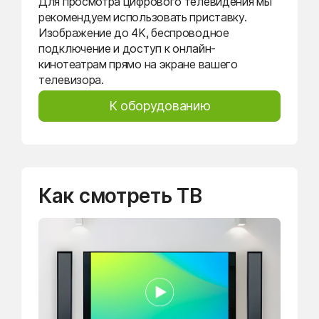
Для просмотра цифрового телевидения мы
рекомендуем использовать приставку.
Изображение до 4K, беспроводное
подключение и доступ к онлайн-
кинотеатрам прямо на экране вашего
телевизора.
К оборудованию
Как смотреть ТВ