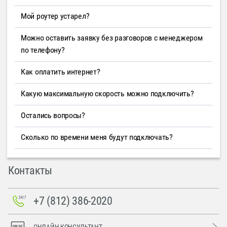
Мой роутер устарел?
Можно оставить заявку без разговоров с менеджером
по телефону?
Как оплатить интернет?
Какую максимальную скорость можно подключить?
Остались вопросы?
Сколько по времени меня будут подключать?
Контакты
+7 (812) 386-2020
ОНЛАЙН-КОНСУЛЬТАНТ