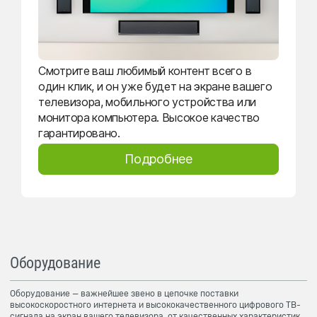
Смотрите ваш любимый контент всего в
один клик, и он уже будет на экране вашего
телевизора, мобильного устройства или
монитора компьютера. Высокое качество
гарантировано.
Подробнее
Оборудование
Оборудование — важнейшее звено в цепочке поставки
высокоскоростного интернета и высококачественного цифрового ТВ-
сигнала на экран вашего телевизора, от качественных характеристик