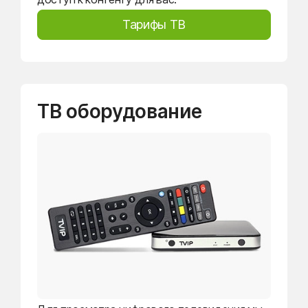
Тарифы ТВ
ТВ оборудование