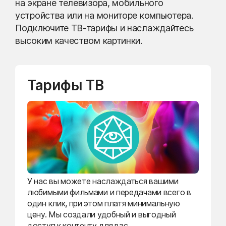
на экране телевизора, мобильного
устройства или на мониторе компьютера.
Подключите ТВ-тарифы и наслаждайтесь
высоким качеством картинки.
Тарифы ТВ
У нас вы можете наслаждаться вашими
любимыми фильмами и передачами всего в
один клик, при этом платя минимальную
цену. Мы создали удобный и выгодный
доступ к контенту для вас.