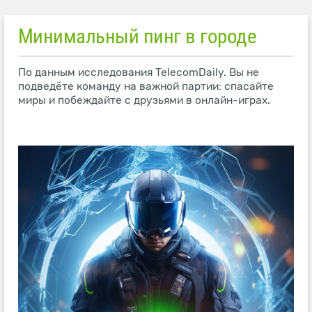
Минимальный пинг в городе
По данным исследования TelecomDaily. Вы не
подведёте команду на важной партии: спасайте
миры и побеждайте с друзьями в онлайн-играх.