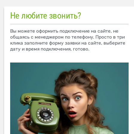
Не любите звонить?
Вы можете оформить подключение на сайте, не
общаясь с менеджером по телефону. Просто в три
клика заполните форму заявки на сайте, выберите
дату и время подключения, готово.