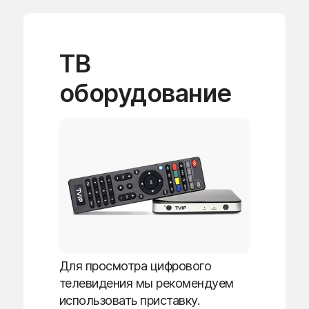
ТВ
оборудование
Для просмотра цифрового
телевидения мы рекомендуем
использовать приставку.