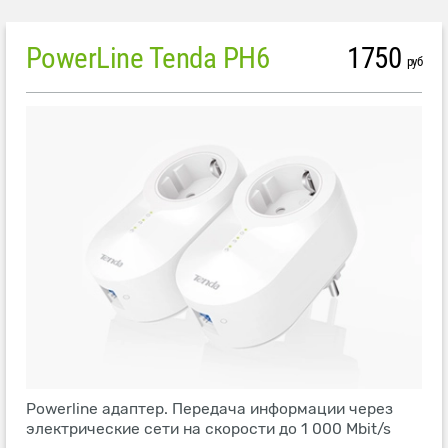
PowerLine Tenda PH6
1750
руб
Powerline адаптер. Передача информации через
электрические сети на скорости до 1 000 Mbit/s