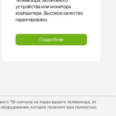
телевизора, мобильного
устройства или монитора
компьютера. Высокое качество
гарантировано.
Подробнее
ого ТВ-сигнала на экран вашего телевизора, от
 оборудования, которое позволит вам полностью