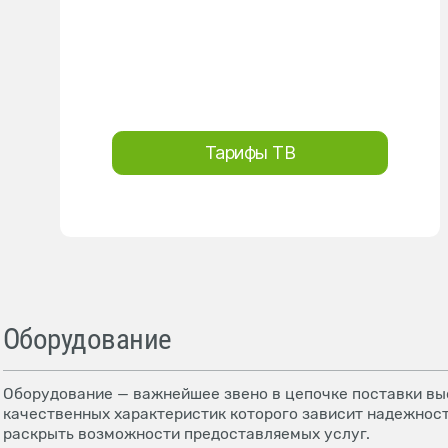
Тарифы ТВ
Оборудование
Оборудование — важнейшее звено в цепочке поставки выс
качественных характеристик которого зависит надежност
раскрыть возможности предоставляемых услуг.