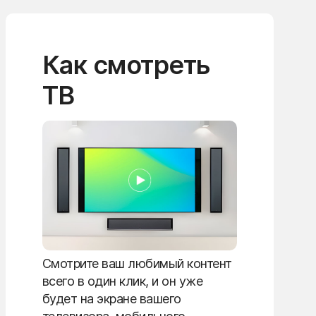
Как смотреть
ТВ
Смотрите ваш любимый контент
всего в один клик, и он уже
будет на экране вашего