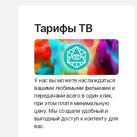
Тарифы ТВ
У нас вы можете наслаждаться
вашими любимыми фильмами и
передачами всего в один клик,
при этом платя минимальную
цену. Мы создали удобный и
выгодный доступ к контенту для
вас.