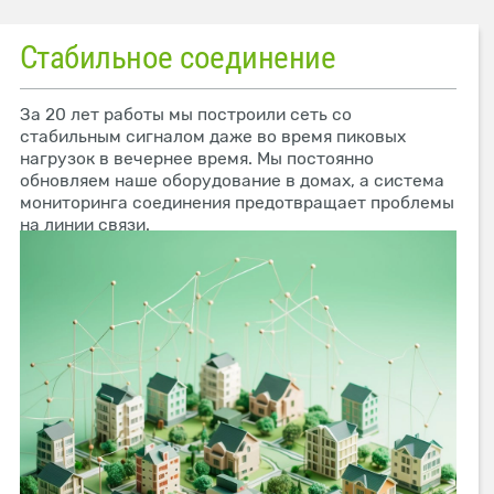
Стабильное соединение
За 20 лет работы мы построили сеть со
стабильным сигналом даже во время пиковых
нагрузок в вечернее время. Мы постоянно
обновляем наше оборудование в домах, а система
мониторинга соединения предотвращает проблемы
на линии связи.