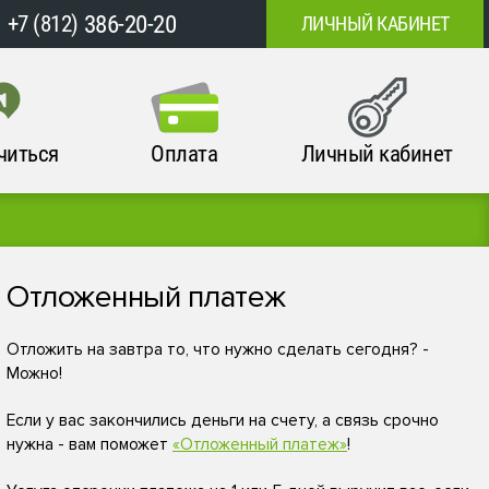
386-20-20
+7 (812)
ЛИЧНЫЙ КАБИНЕТ
читься
Оплата
Личный кабинет
Отложенный платеж
Отложить на завтра то, что нужно сделать сегодня? -
Можно!
Если у вас закончились деньги на счету, а связь срочно
нужна - вам поможет
«Отложенный платеж»
!