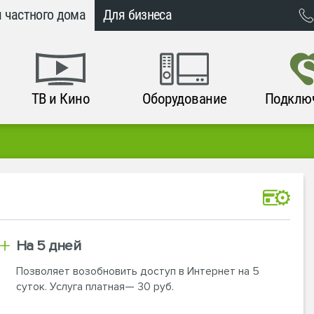
 частного дома
Для бизнеса
ТВ и Кино
Оборудование
Подклю
На 5 дней
Позволяет возобновить доступ в Интернет на 5
суток. Услуга платная— 30 руб.