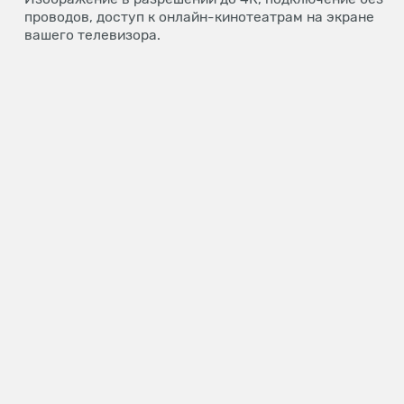
проводов, доступ к онлайн-кинотеатрам на экране
вашего телевизора.