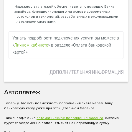
Надежность платежей обеспечивается с помощью Банка-
эквайера, функционирующего на основе современных
протоколов и технологий, разработанных международными
платежными системами.
Узнать подробности подключения услуги вы можете в
«
Личном кабинете
» в разделе «Оплата банковской
картой».
ДОПОЛНИТЕЛЬНАЯ ИНФОРМАЦИЯ
Автоплатеж
Теперь у Вас есть возможность пополнения счёта через Вашу
банковскую карту, даже при отрицательном балансе.
Также, подключив
автоматическое пополнение баланса
, система
будет своевременно пополнять счёт на недостающую сумму.