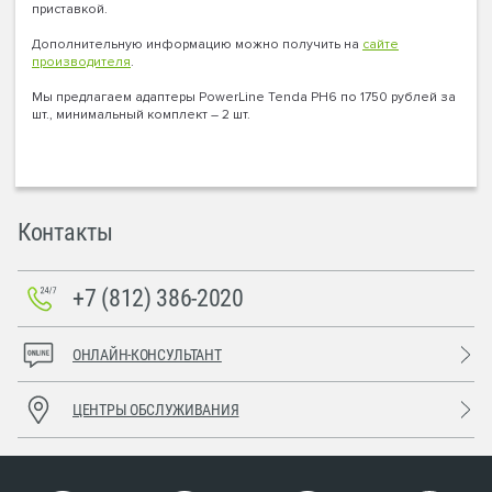
приставкой.
Дополнительную информацию можно получить на
сайте
производителя
.
Мы предлагаем адаптеры PowerLine Tenda PH6 по 1750 рублей за
шт., минимальный комплект – 2 шт.
Контакты
+7 (812) 386-2020
ОНЛАЙН-КОНСУЛЬТАНТ
ЦЕНТРЫ ОБСЛУЖИВАНИЯ