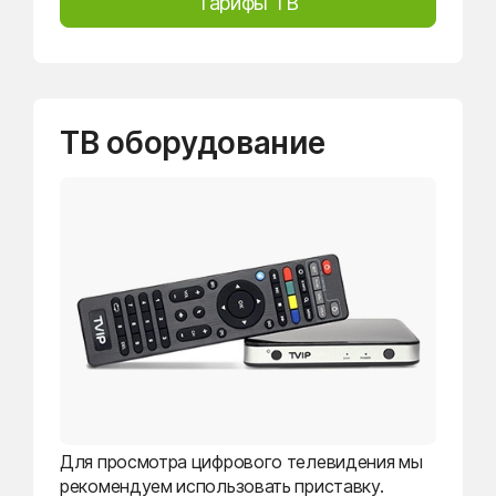
Тарифы ТВ
ТВ оборудование
Для просмотра цифрового телевидения мы
рекомендуем использовать приставку.