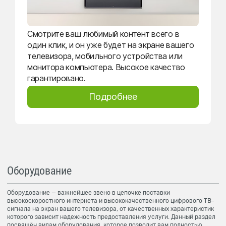
Смотрите ваш любимый контент всего в
один клик, и он уже будет на экране вашего
телевизора, мобильного устройства или
монитора компьютера. Высокое качество
гарантировано.
Подробнее
Оборудование
Оборудование — важнейшее звено в цепочке поставки
высокоскоростного интернета и высококачественного цифрового ТВ-
сигнала на экран вашего телевизора, от качественных характеристик
которого зависит надежность предоставления услуги. Данный раздел
посвящён видам оборудования, которое позволит вам полностью