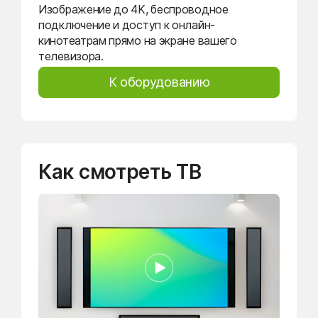
Изображение до 4K, беспроводное
подключение и доступ к онлайн-
кинотеатрам прямо на экране вашего
телевизора.
К оборудованию
Как смотреть ТВ