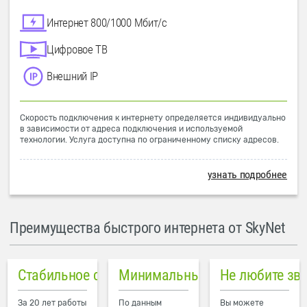
Интернет 800/1000 Мбит/с
Цифровое ТВ
Внешний IP
Скорость подключения к интернету определяется индивидуально
в зависимости от адреса подключения и используемой
технологии. Услуга доступна по ограниченному списку адресов.
узнать подробнее
Преимущества быстрого интернета от SkyNet
Стабильное соединение
Минимальный пинг в городе
Не любите зв
За 20 лет работы
По данным
Вы можете