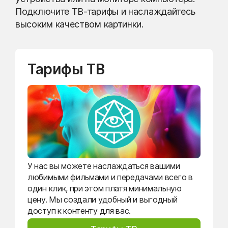
Подключите ТВ-тарифы и наслаждайтесь
высоким качеством картинки.
Тарифы ТВ
У нас вы можете наслаждаться вашими
любимыми фильмами и передачами всего в
один клик, при этом платя минимальную
цену. Мы создали удобный и выгодный
доступ к контенту для вас.