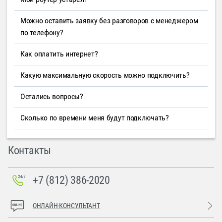
Можно оставить заявку без разговоров с менеджером
по телефону?
Как оплатить интернет?
Какую максимальную скорость можно подключить?
Остались вопросы?
Сколько по времени меня будут подключать?
Контакты
+7 (812) 386-2020
ОНЛАЙН-КОНСУЛЬТАНТ