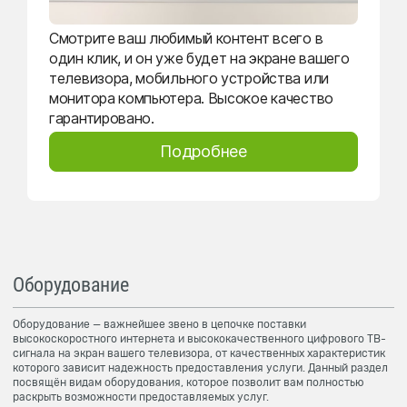
Смотрите ваш любимый контент всего в
один клик, и он уже будет на экране вашего
телевизора, мобильного устройства или
монитора компьютера. Высокое качество
гарантировано.
Подробнее
Оборудование
Оборудование — важнейшее звено в цепочке поставки
высокоскоростного интернета и высококачественного цифрового ТВ-
сигнала на экран вашего телевизора, от качественных характеристик
которого зависит надежность предоставления услуги. Данный раздел
посвящён видам оборудования, которое позволит вам полностью
раскрыть возможности предоставляемых услуг.