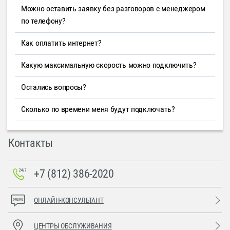
Можно оставить заявку без разговоров с менеджером
по телефону?
Как оплатить интернет?
Какую максимальную скорость можно подключить?
Остались вопросы?
Сколько по времени меня будут подключать?
Контакты
+7 (812) 386-2020
ОНЛАЙН-КОНСУЛЬТАНТ
ЦЕНТРЫ ОБСЛУЖИВАНИЯ