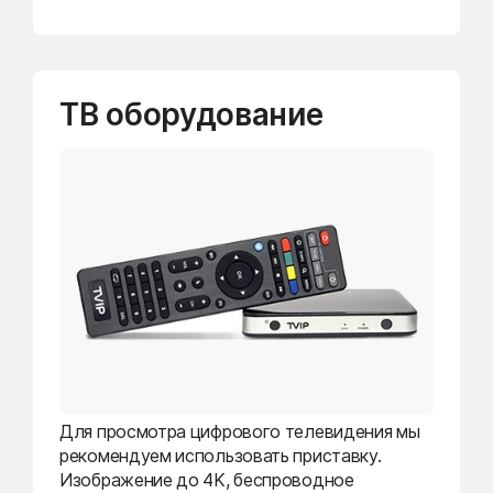
ТВ оборудование
Для просмотра цифрового телевидения мы
рекомендуем использовать приставку.
Изображение до 4K, беспроводное