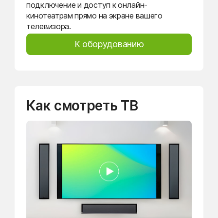
подключение и доступ к онлайн-
кинотеатрам прямо на экране вашего
телевизора.
К оборудованию
Как смотреть ТВ