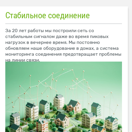
Стабильное соединение
За 20 лет работы мы построили сеть со
стабильным сигналом даже во время пиковых
нагрузок в вечернее время. Мы постоянно
обновляем наше оборудование в домах, а система
мониторинга соединения предотвращает проблемы
на линии связи.