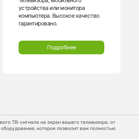
телевизора, мобильного
устройства или монитора
компьютера. Высокое качество
гарантировано.
Подробнее
ого ТВ-сигнала на экран вашего телевизора, от
 оборудования, которое позволит вам полностью