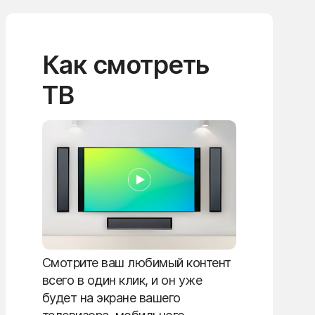
Как смотреть
ТВ
Смотрите ваш любимый контент
всего в один клик, и он уже
будет на экране вашего