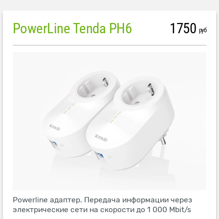
PowerLine Tenda PH6
1750
руб
Powerline адаптер. Передача информации через
электрические сети на скорости до 1 000 Mbit/s