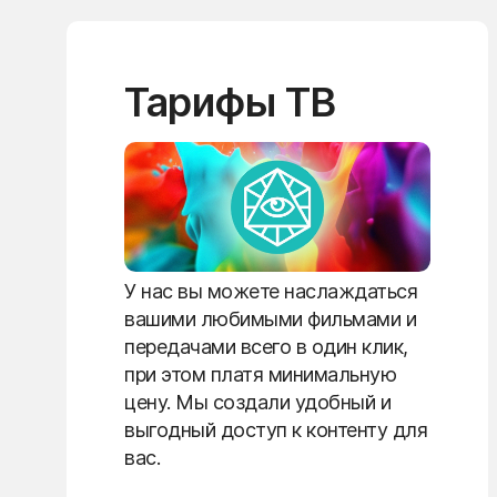
Тарифы ТВ
У нас вы можете наслаждаться
вашими любимыми фильмами и
передачами всего в один клик,
при этом платя минимальную
цену. Мы создали удобный и
выгодный доступ к контенту для
вас.