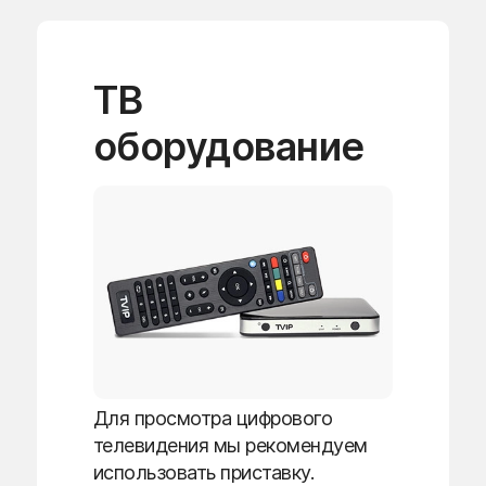
ТВ
оборудование
Для просмотра цифрового
телевидения мы рекомендуем
использовать приставку.