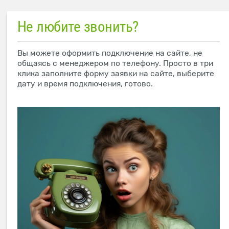
Не любите звонить?
Вы можете оформить подключение на сайте, не
общаясь с менеджером по телефону. Просто в три
клика заполните форму заявки на сайте, выберите
дату и время подключения, готово.