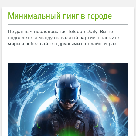
Минимальный пинг в городе
По данным исследования TelecomDaily. Вы не
подведёте команду на важной партии: спасайте
миры и побеждайте с друзьями в онлайн-играх.