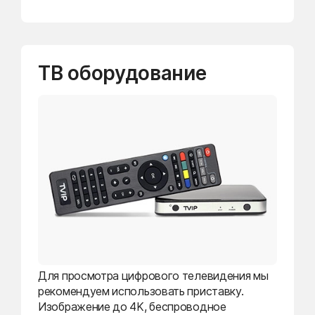
ТВ оборудование
Для просмотра цифрового телевидения мы
рекомендуем использовать приставку.
Изображение до 4K, беспроводное