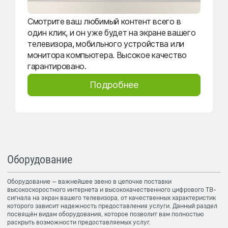
Смотрите ваш любимый контент всего в
один клик, и он уже будет на экране вашего
телевизора, мобильного устройства или
монитора компьютера. Высокое качество
гарантировано.
Подробнее
Оборудование
Оборудование — важнейшее звено в цепочке поставки
высокоскоростного интернета и высококачественного цифрового ТВ-
сигнала на экран вашего телевизора, от качественных характеристик
которого зависит надежность предоставления услуги. Данный раздел
посвящён видам оборудования, которое позволит вам полностью
раскрыть возможности предоставляемых услуг.