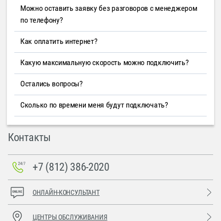
Можно оставить заявку без разговоров с менеджером
по телефону?
Как оплатить интернет?
Какую максимальную скорость можно подключить?
Остались вопросы?
Сколько по времени меня будут подключать?
Контакты
+7 (812) 386-2020
ОНЛАЙН-КОНСУЛЬТАНТ
ЦЕНТРЫ ОБСЛУЖИВАНИЯ