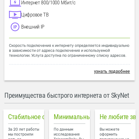
Интернет 800/1000 Мбит/с
Цифровое ТВ
Внешний IP
Скорость подключения к интернету определяется индивидуально
в зависимости от адреса подключения и используемой
технологии. Услуга доступна по ограниченному списку адресов.
узнать подробнее
Преимущества быстрого интернета от SkyNet
Стабильное соединение
Минимальный пинг в городе
Не любите зв
За 20 лет работы
По данным
Вы можете
мы построили
исследования
оформить