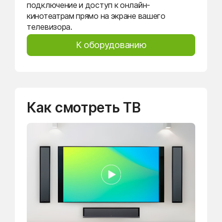
подключение и доступ к онлайн-
кинотеатрам прямо на экране вашего
телевизора.
К оборудованию
Как смотреть ТВ