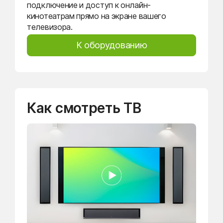
подключение и доступ к онлайн-
кинотеатрам прямо на экране вашего
телевизора.
К оборудованию
Как смотреть ТВ