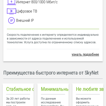
Интернет 800/1000 Мбит/с
Цифровое ТВ
Внешний IP
Скорость подключения к интернету определяется индивидуально
в зависимости от адреса подключения и используемой
технологии. Услуга доступна по ограниченному списку адресов.
узнать подробнее
Преимущества быстрого интернета от SkyNet
Стабильное соединение
Минимальный пинг в городе
Не любите зв
За 20 лет работы
По данным
Вы можете
мы построили
исследования
оформить