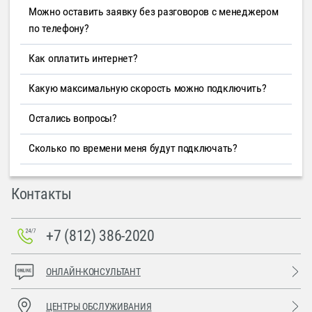
Можно оставить заявку без разговоров с менеджером
по телефону?
Как оплатить интернет?
Какую максимальную скорость можно подключить?
Остались вопросы?
Сколько по времени меня будут подключать?
Контакты
+7 (812) 386-2020
ОНЛАЙН-КОНСУЛЬТАНТ
ЦЕНТРЫ ОБСЛУЖИВАНИЯ