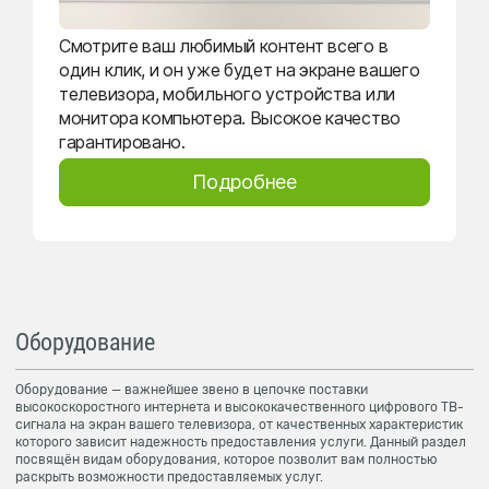
Смотрите ваш любимый контент всего в
один клик, и он уже будет на экране вашего
телевизора, мобильного устройства или
монитора компьютера. Высокое качество
гарантировано.
Подробнее
Оборудование
Оборудование — важнейшее звено в цепочке поставки
высокоскоростного интернета и высококачественного цифрового ТВ-
сигнала на экран вашего телевизора, от качественных характеристик
которого зависит надежность предоставления услуги. Данный раздел
посвящён видам оборудования, которое позволит вам полностью
раскрыть возможности предоставляемых услуг.