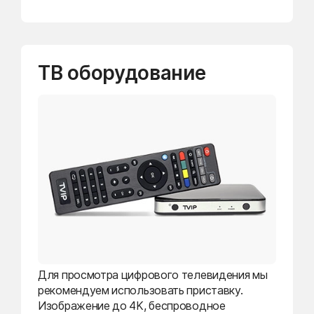
ТВ оборудование
Для просмотра цифрового телевидения мы
рекомендуем использовать приставку.
Изображение до 4K, беспроводное