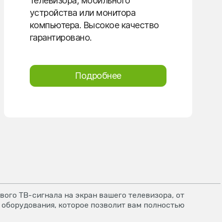
телевизора, мобильного
устройства или монитора
компьютера. Высокое качество
гарантировано.
Подробнее
ого ТВ-сигнала на экран вашего телевизора, от
 оборудования, которое позволит вам полностью