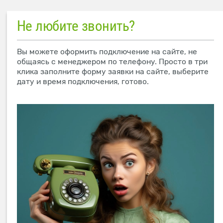
Не любите звонить?
Вы можете оформить подключение на сайте, не
общаясь с менеджером по телефону. Просто в три
клика заполните форму заявки на сайте, выберите
дату и время подключения, готово.