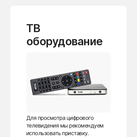
ТВ
оборудование
Для просмотра цифрового
телевидения мы рекомендуем
использовать приставку.