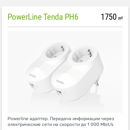
PowerLine Tenda PH6
1750
руб
Powerline адаптер. Передача информации через
электрические сети на скорости до 1 000 Mbit/s