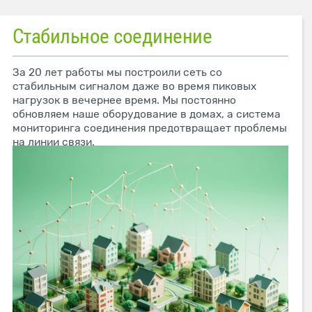
Стабильное соединение
За 20 лет работы мы построили сеть со
стабильным сигналом даже во время пиковых
нагрузок в вечернее время. Мы постоянно
обновляем наше оборудование в домах, а система
мониторинга соединения предотвращает проблемы
на линии связи.