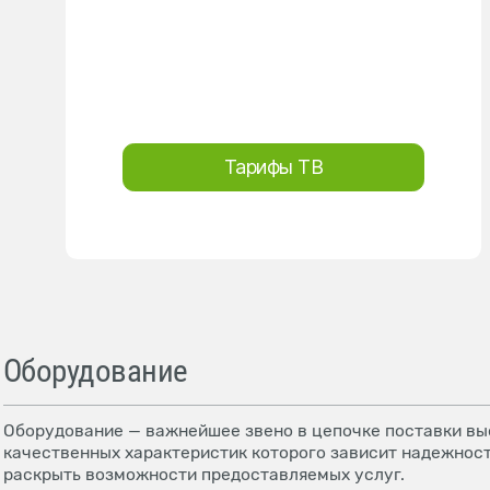
Тарифы ТВ
Оборудование
Оборудование — важнейшее звено в цепочке поставки выс
качественных характеристик которого зависит надежност
раскрыть возможности предоставляемых услуг.