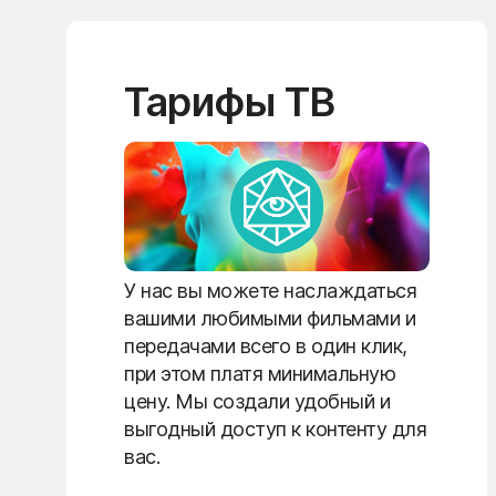
Тарифы ТВ
У нас вы можете наслаждаться
вашими любимыми фильмами и
передачами всего в один клик,
при этом платя минимальную
цену. Мы создали удобный и
выгодный доступ к контенту для
вас.