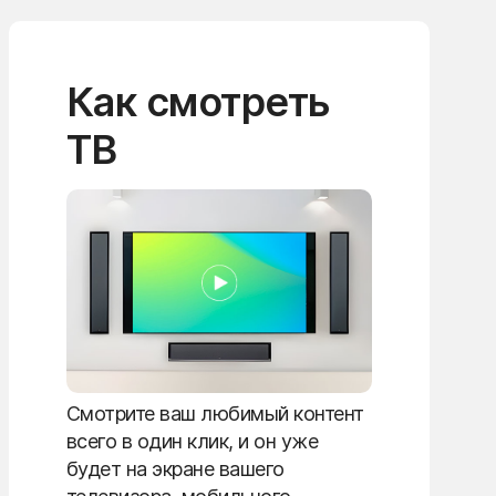
Как смотреть
ТВ
Смотрите ваш любимый контент
всего в один клик, и он уже
будет на экране вашего