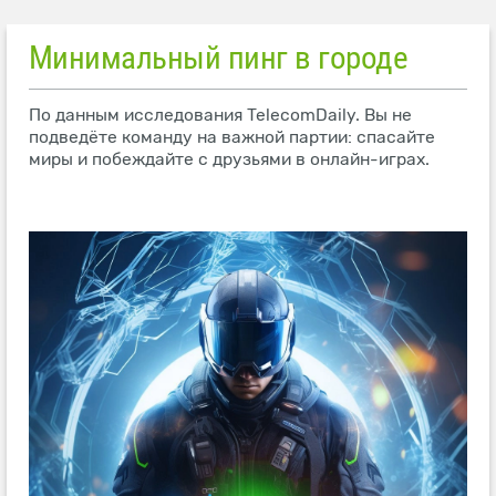
Минимальный пинг в городе
По данным исследования TelecomDaily. Вы не
подведёте команду на важной партии: спасайте
миры и побеждайте с друзьями в онлайн-играх.