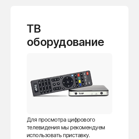
ТВ
оборудование
Для просмотра цифрового
телевидения мы рекомендуем
использовать приставку.