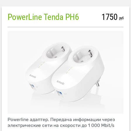
PowerLine Tenda PH6
1750
руб
Powerline адаптер. Передача информации через
электрические сети на скорости до 1 000 Mbit/s