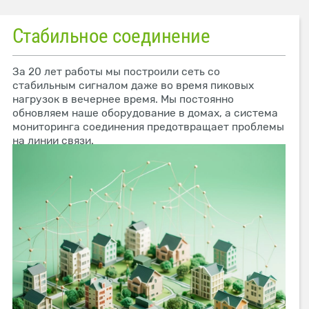
Стабильное соединение
За 20 лет работы мы построили сеть со
стабильным сигналом даже во время пиковых
нагрузок в вечернее время. Мы постоянно
обновляем наше оборудование в домах, а система
мониторинга соединения предотвращает проблемы
на линии связи.