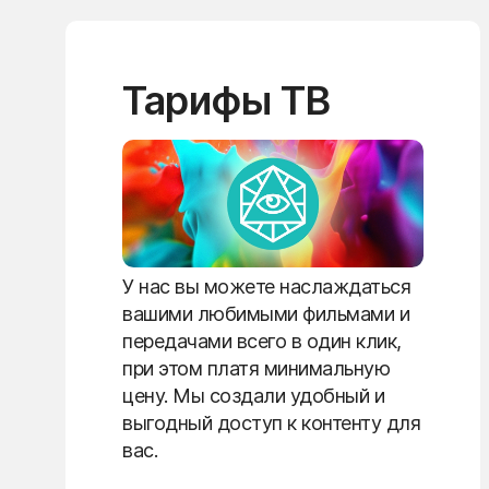
Тарифы ТВ
У нас вы можете наслаждаться
вашими любимыми фильмами и
передачами всего в один клик,
при этом платя минимальную
цену. Мы создали удобный и
выгодный доступ к контенту для
вас.