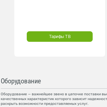
Тарифы ТВ
Оборудование
Оборудование — важнейшее звено в цепочке поставки выс
качественных характеристик которого зависит надежност
раскрыть возможности предоставляемых услуг.