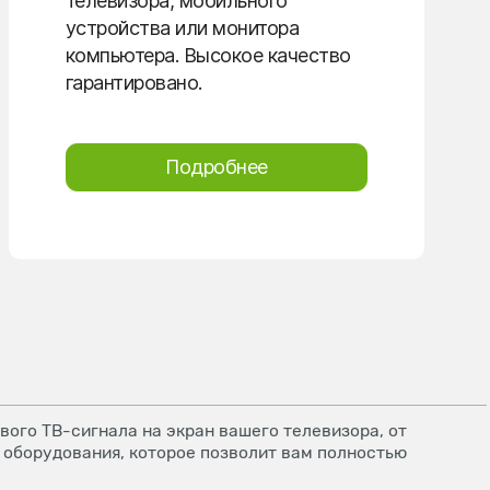
телевизора, мобильного
устройства или монитора
компьютера. Высокое качество
гарантировано.
Подробнее
ого ТВ-сигнала на экран вашего телевизора, от
 оборудования, которое позволит вам полностью