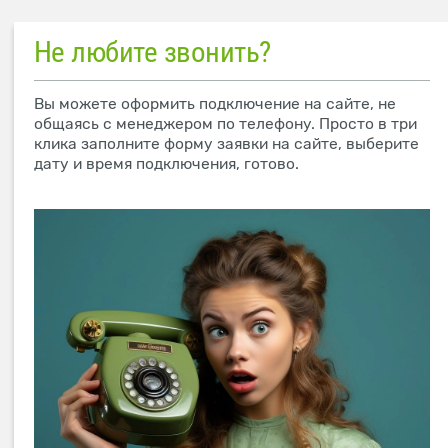
Не любите звонить?
Вы можете оформить подключение на сайте, не
общаясь с менеджером по телефону. Просто в три
клика заполните форму заявки на сайте, выберите
дату и время подключения, готово.