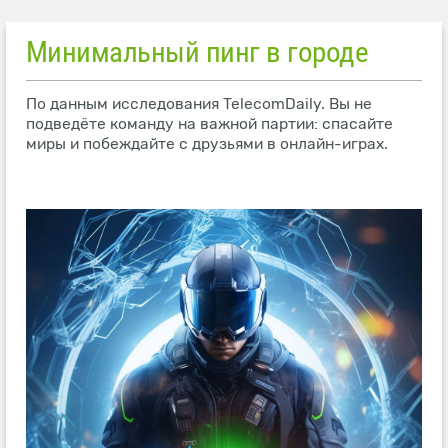
Минимальный пинг в городе
По данным исследования TelecomDaily. Вы не
подведёте команду на важной партии: спасайте
миры и побеждайте с друзьями в онлайн-играх.