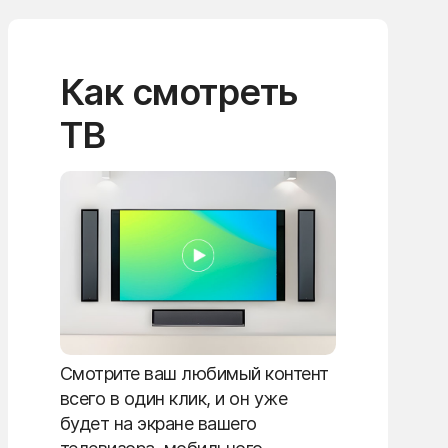
Как смотреть
ТВ
Смотрите ваш любимый контент
всего в один клик, и он уже
будет на экране вашего