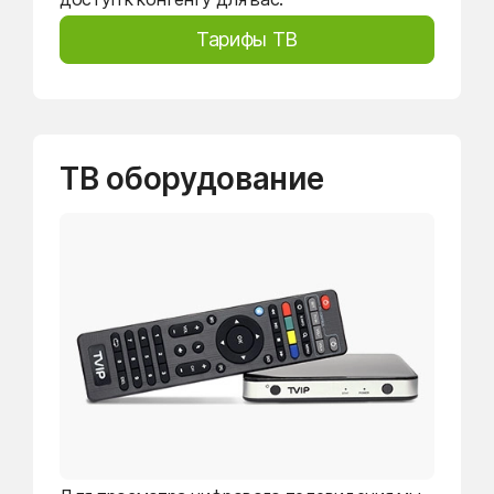
Тарифы ТВ
ТВ оборудование