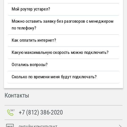
Мой роутер устарел?
Можно оставить заявку без разговоров с менеджером
по телефону?
Как оплатить интернет?
Какую максимальную скорость можно подключить?
Остались вопросы?
Сколько по времени меня будут подключать?
Контакты
+7 (812) 386-2020
ОНЛАЙН-КОНСУЛЬТАНТ