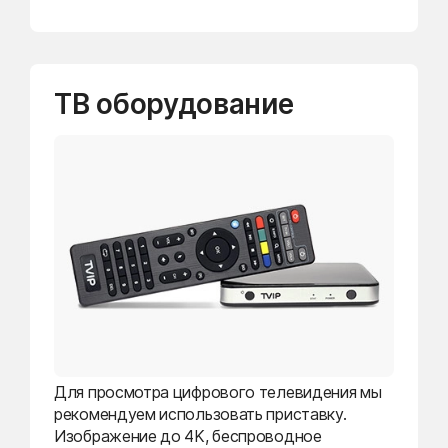
ТВ оборудование
Для просмотра цифрового телевидения мы
рекомендуем использовать приставку.
Изображение до 4K, беспроводное