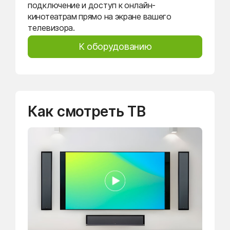
подключение и доступ к онлайн-
кинотеатрам прямо на экране вашего
телевизора.
К оборудованию
Как смотреть ТВ