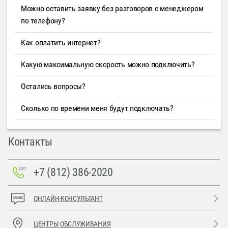
Можно оставить заявку без разговоров с менеджером
по телефону?
Как оплатить интернет?
Какую максимальную скорость можно подключить?
Остались вопросы?
Сколько по времени меня будут подключать?
Контакты
+7 (812) 386-2020
ОНЛАЙН-КОНСУЛЬТАНТ
ЦЕНТРЫ ОБСЛУЖИВАНИЯ