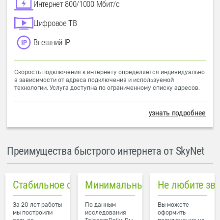
Интернет 800/1000 Мбит/с
Цифровое ТВ
Внешний IP
Скорость подключения к интернету определяется индивидуально
в зависимости от адреса подключения и используемой
технологии. Услуга доступна по ограниченному списку адресов.
узнать подробнее
Преимущества быстрого интернета от SkyNet
Стабильное соединение
Минимальный пинг в городе
Не любите зв
За 20 лет работы
По данным
Вы можете
мы построили
исследования
оформить