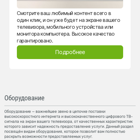
Смотрите ваш любимый контент всего в
один клик, и он уже будет на экране вашего
телевизора, мобильного устройства или
монитора компьютера. Высокое качество
гарантировано.
Подробнее
Оборудование
Оборудование — важнейшее звено в цепочке поставки
высокоскоростного интернета и высококачественного цифрового ТВ-
сигнала на экран вашего телевизора, от качественных характеристик
которого зависит надежность предоставления услуги. Данный раздел
посвящён видам оборудования, которое позволит вам полностью
раскрыть возможности предоставляемых услуг.