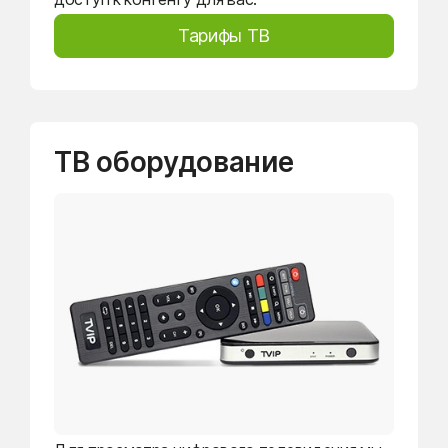
Тарифы ТВ
ТВ оборудование