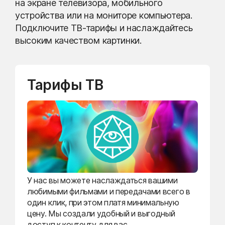
на экране телевизора, мобильного
устройства или на мониторе компьютера.
Подключите ТВ-тарифы и наслаждайтесь
высоким качеством картинки.
Тарифы ТВ
У нас вы можете наслаждаться вашими
любимыми фильмами и передачами всего в
один клик, при этом платя минимальную
цену. Мы создали удобный и выгодный
доступ к контенту для вас.