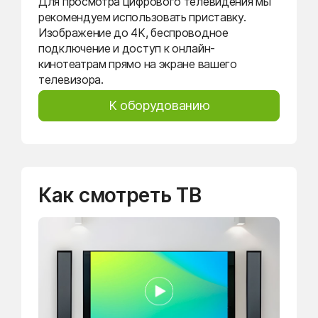
Для просмотра цифрового телевидения мы
рекомендуем использовать приставку.
Изображение до 4K, беспроводное
подключение и доступ к онлайн-
кинотеатрам прямо на экране вашего
телевизора.
К оборудованию
Как смотреть ТВ