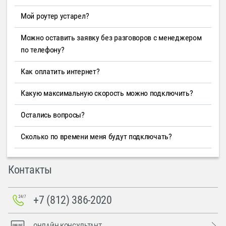
Мой роутер устарел?
Можно оставить заявку без разговоров с менеджером
по телефону?
Как оплатить интернет?
Какую максимальную скорость можно подключить?
Остались вопросы?
Сколько по времени меня будут подключать?
Контакты
+7 (812) 386-2020
ОНЛАЙН-КОНСУЛЬТАНТ