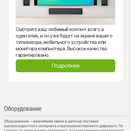
Смотрите ваш любимый контент всего в
один клик, и он уже будет на экране вашего
телевизора, мобильного устройства или
монитора компьютера. Высокое качество
гарантировано.
Подробнее
Оборудование
Оборудование — важнейшее звено в цепочке поставки
высокоскоростного интернета и высококачественного цифрового ТВ-
сигнала на экран вашего телевизора, от качественных характеристик