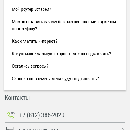
Мой роутер устарел?
Можно оставить заявку без разговоров с менеджером
по телефону?
Как оплатить интернет?
Какую максимальную скорость можно подключить?
Остались вопросы?
Сколько по времени меня будут подключать?
Контакты
+7 (812) 386-2020
ОНЛАЙН-КОНСУЛЬТАНТ