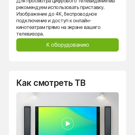
Для просмотра цифрового телевидения мы
рекомендуем использовать приставку.
Изображение до 4K, беспроводное
подключение и доступ к онлайн-
кинотеатрам прямо на экране вашего
телевизора.
К оборудованию
Как смотреть ТВ