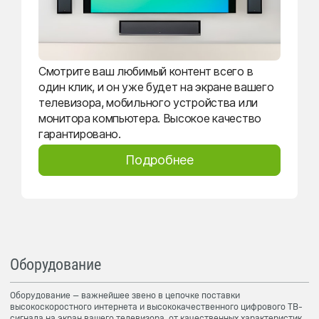
Смотрите ваш любимый контент всего в
один клик, и он уже будет на экране вашего
телевизора, мобильного устройства или
монитора компьютера. Высокое качество
гарантировано.
Подробнее
Оборудование
Оборудование — важнейшее звено в цепочке поставки
высокоскоростного интернета и высококачественного цифрового ТВ-
сигнала на экран вашего телевизора, от качественных характеристик