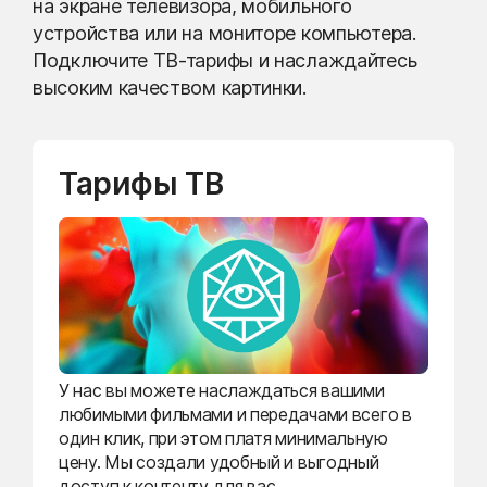
на экране телевизора, мобильного
устройства или на мониторе компьютера.
Подключите ТВ-тарифы и наслаждайтесь
высоким качеством картинки.
Тарифы ТВ
У нас вы можете наслаждаться вашими
любимыми фильмами и передачами всего в
один клик, при этом платя минимальную
цену. Мы создали удобный и выгодный
доступ к контенту для вас.