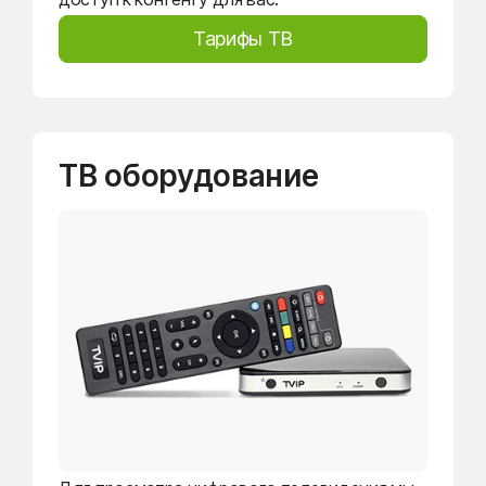
Тарифы ТВ
ТВ оборудование