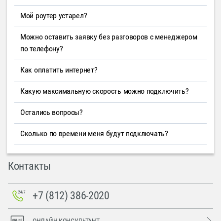
Мой роутер устарел?
Можно оставить заявку без разговоров с менеджером
по телефону?
Как оплатить интернет?
Какую максимальную скорость можно подключить?
Остались вопросы?
Сколько по времени меня будут подключать?
Контакты
+7 (812) 386-2020
ОНЛАЙН-КОНСУЛЬТАНТ