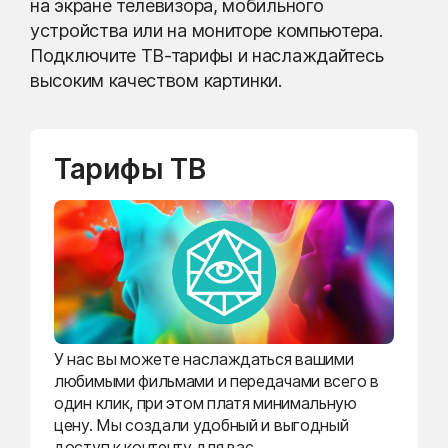
на экране телевизора, мобильного
устройства или на мониторе компьютера.
Подключите ТВ-тарифы и наслаждайтесь
высоким качеством картинки.
Тарифы ТВ
У нас вы можете наслаждаться вашими
любимыми фильмами и передачами всего в
один клик, при этом платя минимальную
цену. Мы создали удобный и выгодный
доступ к контенту для вас.