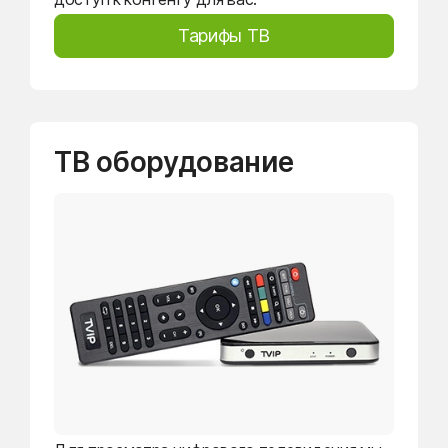
Тарифы ТВ
ТВ оборудование