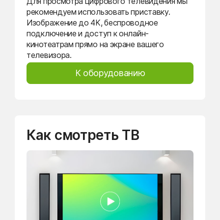
Для просмотра цифрового телевидения мы
рекомендуем использовать приставку.
Изображение до 4K, беспроводное
подключение и доступ к онлайн-
кинотеатрам прямо на экране вашего
телевизора.
К оборудованию
Как смотреть ТВ