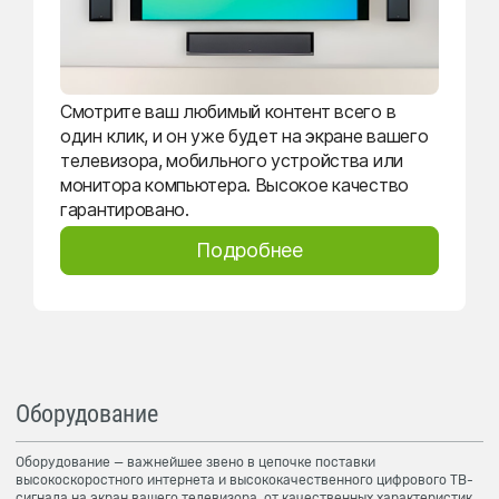
Смотрите ваш любимый контент всего в
один клик, и он уже будет на экране вашего
телевизора, мобильного устройства или
монитора компьютера. Высокое качество
гарантировано.
Подробнее
Оборудование
Оборудование — важнейшее звено в цепочке поставки
высокоскоростного интернета и высококачественного цифрового ТВ-
сигнала на экран вашего телевизора, от качественных характеристик