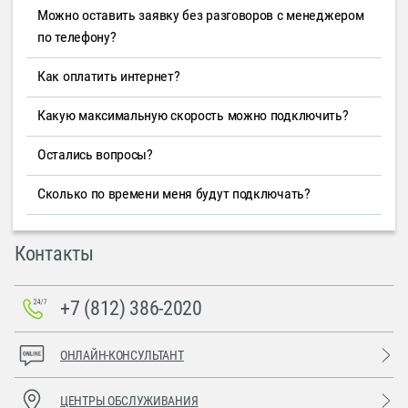
Можно оставить заявку без разговоров с менеджером
по телефону?
Как оплатить интернет?
Какую максимальную скорость можно подключить?
Остались вопросы?
Сколько по времени меня будут подключать?
Контакты
+7 (812) 386-2020
ОНЛАЙН-КОНСУЛЬТАНТ
ЦЕНТРЫ ОБСЛУЖИВАНИЯ