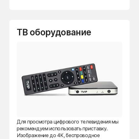
ТВ оборудование
Для просмотра цифрового телевидения мы
рекомендуем использовать приставку.
Изображение до 4K, беспроводное