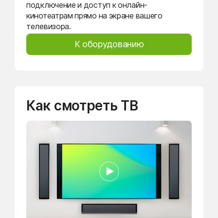
подключение и доступ к онлайн-
кинотеатрам прямо на экране вашего
телевизора.
К оборудованию
Как смотреть ТВ