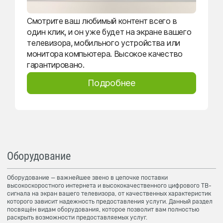
Смотрите ваш любимый контент всего в
один клик, и он уже будет на экране вашего
телевизора, мобильного устройства или
монитора компьютера. Высокое качество
гарантировано.
Подробнее
Оборудование
Оборудование — важнейшее звено в цепочке поставки
высокоскоростного интернета и высококачественного цифрового ТВ-
сигнала на экран вашего телевизора, от качественных характеристик
которого зависит надежность предоставления услуги. Данный раздел
посвящён видам оборудования, которое позволит вам полностью
раскрыть возможности предоставляемых услуг.