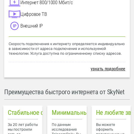
Интернет 800/1000 Мбит/с
Цифровое ТВ
Внешний IP
Скорость подключения к интернету определяется индивидуально
в зависимости от адреса подключения и используемой
технологии. Услуга доступна по ограниченному списку адресов.
узнать подробнее
Преимущества быстрого интернета от SkyNet
Стабильное соединение
Минимальный пинг в городе
Не любите зв
За 20 лет работы
По данным
Вы можете
мы построили
исследования
оформить