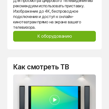
Для просмотра цифрового телевидения мы
рекомендуем использовать приставку.
Изображение до 4K, беспроводное
подключение и доступ к онлайн-
кинотеатрам прямо на экране вашего
телевизора.
К оборудованию
Как смотреть ТВ