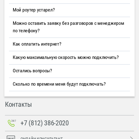
Мой роутер устарел?
Можно оставить заявку без разговоров с менеджером
по телефону?
Как оплатить интернет?
Какую максимальную скорость можно подключить?
Остались вопросы?
Сколько по времени меня будут подключать?
Контакты
+7 (812) 386-2020
ОНЛАЙН-КОНСУЛЬТАНТ