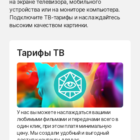
на экране телевизора, мобильного
устройства или на мониторе компьютера.
Подключите ТВ-тарифы и наслаждайтесь
высоким качеством картинки.
Тарифы ТВ
У нас вы можете наслаждаться вашими
любимыми фильмами и передачами всего в
один клик, при этом платя минимальную
цену. Мы создали удобный и выгодный
доступ к контенту для вас.