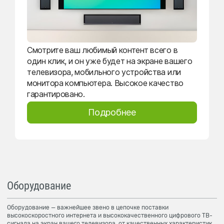
Смотрите ваш любимый контент всего в
один клик, и он уже будет на экране вашего
телевизора, мобильного устройства или
монитора компьютера. Высокое качество
гарантировано.
Подробнее
Оборудование
Оборудование — важнейшее звено в цепочке поставки
высокоскоростного интернета и высококачественного цифрового ТВ-
сигнала на экран вашего телевизора, от качественных характеристик