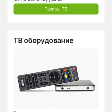
Тарифы ТВ
ТВ оборудование