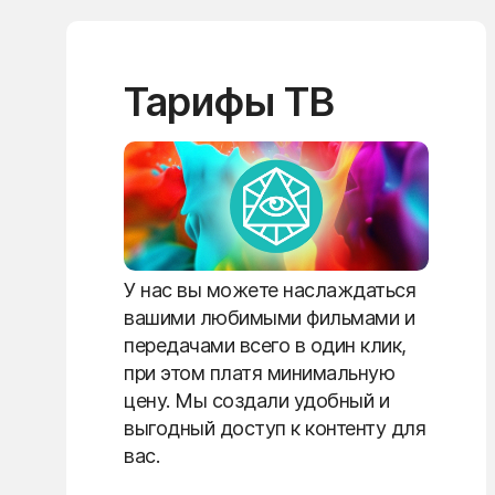
Тарифы ТВ
У нас вы можете наслаждаться
вашими любимыми фильмами и
передачами всего в один клик,
при этом платя минимальную
цену. Мы создали удобный и
выгодный доступ к контенту для
вас.