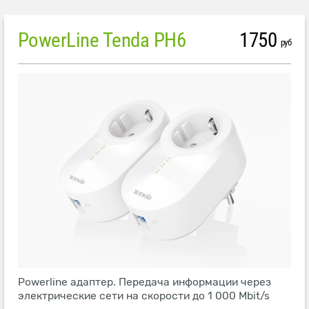
PowerLine Tenda PH6
1750
руб
Powerline адаптер. Передача информации через
электрические сети на скорости до 1 000 Mbit/s