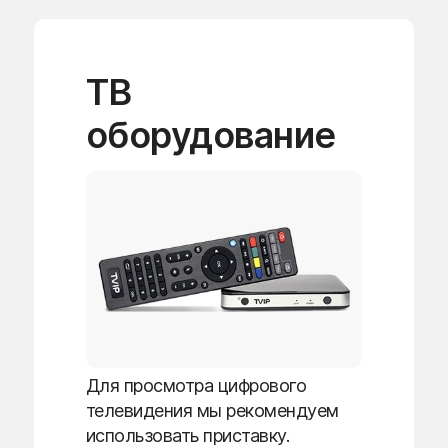
ТВ
оборудование
Для просмотра цифрового
телевидения мы рекомендуем
использовать приставку.