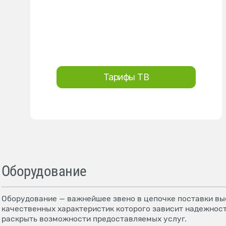
Тарифы ТВ
Оборудование
Оборудование — важнейшее звено в цепочке поставки выс
качественных характеристик которого зависит надежност
раскрыть возможности предоставляемых услуг.