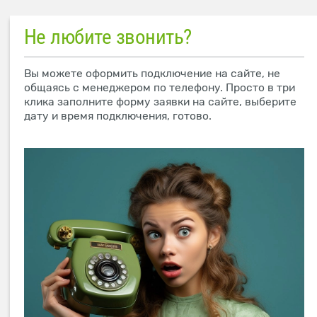
Не любите звонить?
Вы можете оформить подключение на сайте, не
общаясь с менеджером по телефону. Просто в три
клика заполните форму заявки на сайте, выберите
дату и время подключения, готово.