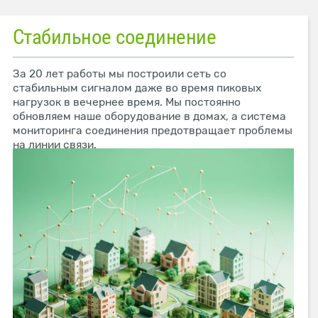
Стабильное соединение
За 20 лет работы мы построили сеть со
стабильным сигналом даже во время пиковых
нагрузок в вечернее время. Мы постоянно
обновляем наше оборудование в домах, а система
мониторинга соединения предотвращает проблемы
на линии связи.