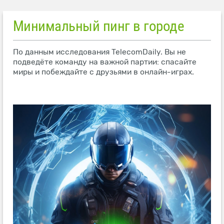
Минимальный пинг в городе
По данным исследования TelecomDaily. Вы не
подведёте команду на важной партии: спасайте
миры и побеждайте с друзьями в онлайн-играх.