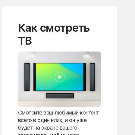
Как смотреть
ТВ
Смотрите ваш любимый контент
всего в один клик, и он уже
будет на экране вашего