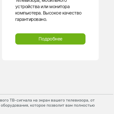
телевизора, мобильного
устройства или монитора
компьютера. Высокое качество
гарантировано.
Подробнее
ого ТВ-сигнала на экран вашего телевизора, от
 оборудования, которое позволит вам полностью