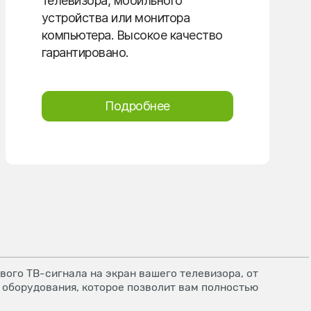
телевизора, мобильного
устройства или монитора
компьютера. Высокое качество
гарантировано.
Подробнее
ого ТВ-сигнала на экран вашего телевизора, от
 оборудования, которое позволит вам полностью