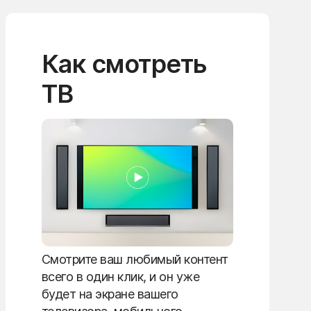
Как смотреть
ТВ
Смотрите ваш любимый контент
всего в один клик, и он уже
будет на экране вашего