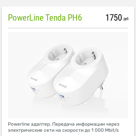
PowerLine Tenda PH6
1750
руб
Powerline адаптер. Передача информации через
электрические сети на скорости до 1 000 Mbit/s