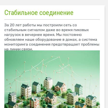
Стабильное соединение
За 20 лет работы мы построили сеть со
стабильным сигналом даже во время пиковых
нагрузок в вечернее время. Мы постоянно
обновляем наше оборудование в домах, а система
мониторинга соединения предотвращает проблемы
на линии связи.