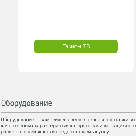
Тарифы ТВ
Оборудование
Оборудование — важнейшее звено в цепочке поставки выс
качественных характеристик которого зависит надежност
раскрыть возможности предоставляемых услуг.