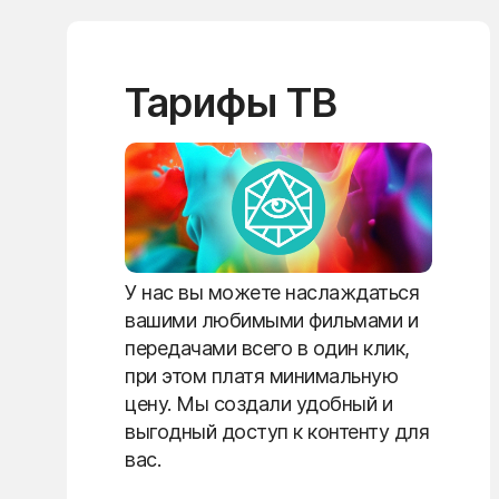
Тарифы ТВ
У нас вы можете наслаждаться
вашими любимыми фильмами и
передачами всего в один клик,
при этом платя минимальную
цену. Мы создали удобный и
выгодный доступ к контенту для
вас.