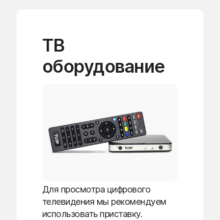
ТВ
оборудование
Для просмотра цифрового
телевидения мы рекомендуем
использовать приставку.