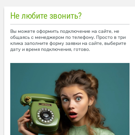
Не любите звонить?
Вы можете оформить подключение на сайте, не
общаясь с менеджером по телефону. Просто в три
клика заполните форму заявки на сайте, выберите
дату и время подключения, готово.