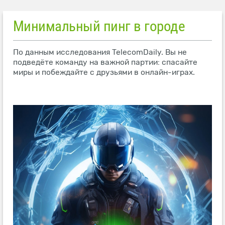
Минимальный пинг в городе
По данным исследования TelecomDaily. Вы не
подведёте команду на важной партии: спасайте
миры и побеждайте с друзьями в онлайн-играх.