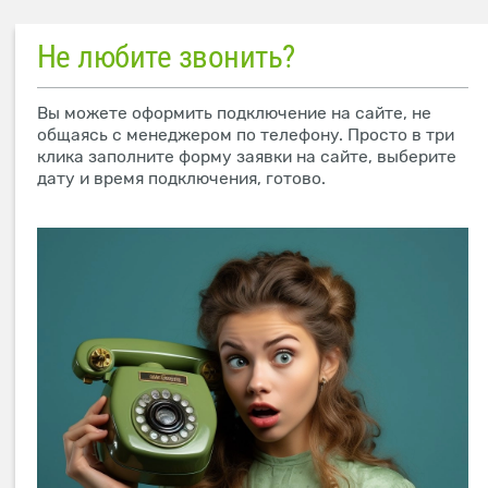
Не любите звонить?
Вы можете оформить подключение на сайте, не
общаясь с менеджером по телефону. Просто в три
клика заполните форму заявки на сайте, выберите
дату и время подключения, готово.