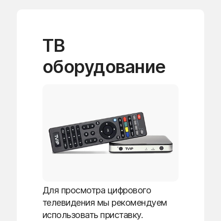
ТВ
оборудование
Для просмотра цифрового
телевидения мы рекомендуем
использовать приставку.