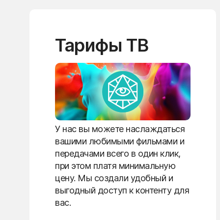
Тарифы ТВ
У нас вы можете наслаждаться
вашими любимыми фильмами и
передачами всего в один клик,
при этом платя минимальную
цену. Мы создали удобный и
выгодный доступ к контенту для
вас.