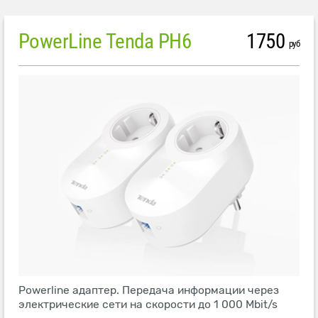
PowerLine Tenda PH6
1750
руб
Powerline адаптер. Передача информации через
электрические сети на скорости до 1 000 Mbit/s