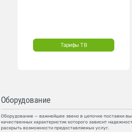
Тарифы ТВ
Оборудование
Оборудование — важнейшее звено в цепочке поставки выс
качественных характеристик которого зависит надежност
раскрыть возможности предоставляемых услуг.