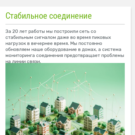
Стабильное соединение
За 20 лет работы мы построили сеть со
стабильным сигналом даже во время пиковых
нагрузок в вечернее время. Мы постоянно
обновляем наше оборудование в домах, а система
мониторинга соединения предотвращает проблемы
на линии связи.