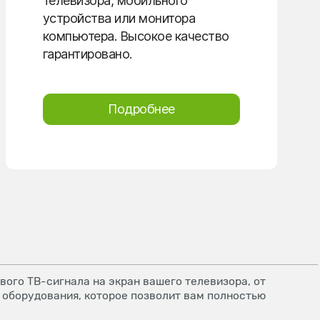
телевизора, мобильного
устройства или монитора
компьютера. Высокое качество
гарантировано.
Подробнее
ого ТВ-сигнала на экран вашего телевизора, от
 оборудования, которое позволит вам полностью