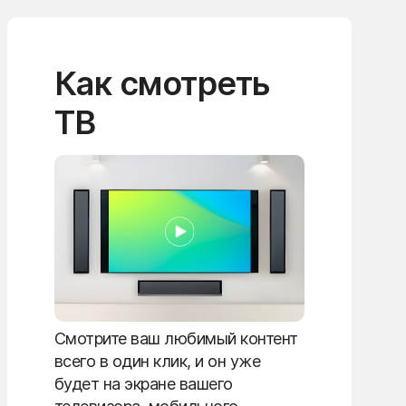
Как смотреть
ТВ
Смотрите ваш любимый контент
всего в один клик, и он уже
будет на экране вашего