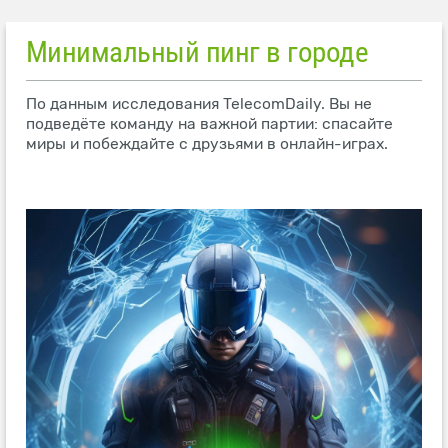
Минимальный пинг в городе
По данным исследования TelecomDaily. Вы не
подведёте команду на важной партии: спасайте
миры и побеждайте с друзьями в онлайн-играх.