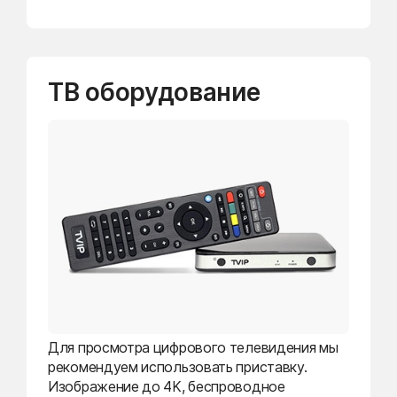
ТВ оборудование
Для просмотра цифрового телевидения мы
рекомендуем использовать приставку.
Изображение до 4K, беспроводное