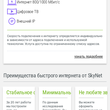
Интернет 800/1000 Мбит/с
Цифровое ТВ
Внешний IP
Скорость подключения к интернету определяется индивидуально
в зависимости от адреса подключения и используемой
технологии. Услуга доступна по ограниченному списку адресов.
узнать подробнее
Преимущества быстрого интернета от SkyNet
Стабильное соединение
Минимальный пинг в городе
Не любите зв
За 20 лет работы
По данным
Вы можете
мы построили
исследования
оформить