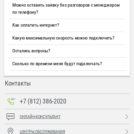
Можно оставить заявку без разговоров с менеджером
по телефону?
Как оплатить интернет?
Какую максимальную скорость можно подключить?
Остались вопросы?
Сколько по времени меня будут подключать?
Контакты
+7 (812) 386-2020
ОНЛАЙН-КОНСУЛЬТАНТ
ЦЕНТРЫ ОБСЛУЖИВАНИЯ