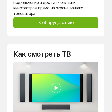
подключение и доступ к онлайн-
кинотеатрам прямо на экране вашего
телевизора.
К оборудованию
Как смотреть ТВ