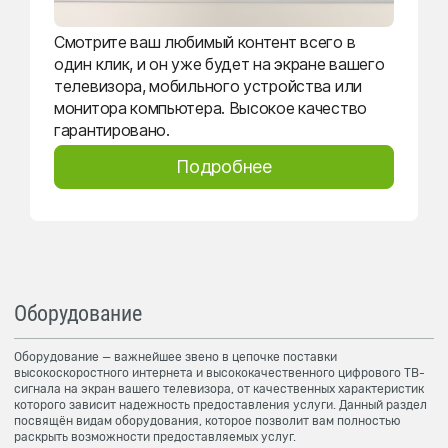
Смотрите ваш любимый контент всего в
один клик, и он уже будет на экране вашего
телевизора, мобильного устройства или
монитора компьютера. Высокое качество
гарантировано.
Подробнее
Оборудование
Оборудование — важнейшее звено в цепочке поставки
высокоскоростного интернета и высококачественного цифрового ТВ-
сигнала на экран вашего телевизора, от качественных характеристик
которого зависит надежность предоставления услуги. Данный раздел
посвящён видам оборудования, которое позволит вам полностью
раскрыть возможности предоставляемых услуг.