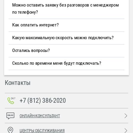
Можно оставить заявку без разговоров с менеджером
по телефону?
Как оплатить интернет?
Какую максимальную скорость можно подключить?
Остались вопросы?
Сколько по времени меня будут подключать?
Контакты
+7 (812) 386-2020
ОНЛАЙН-КОНСУЛЬТАНТ
ЦЕНТРЫ ОБСЛУЖИВАНИЯ