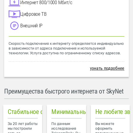
Интернет 800/1000 Мбит/с
Цифровое ТВ
Внешний IP
Скорость подключения к интернету определяется индивидуально
в зависимости от адреса подключения и используемой
технологии. Услуга доступна по ограниченному списку адресов.
узнать подробнее
Преимущества быстрого интернета от SkyNet
Стабильное соединение
Минимальный пинг в городе
Не любите зв
За 20 лет работы
По данным
Вы можете
мы построили
исследования
оформить