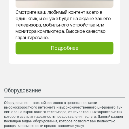
Смотрите ваш любимый контент всего в
один клик, и он уже будет на экране вашего
телевизора, мобильного устройства или
монитора компьютера. Высокое качество
гарантировано.
Подробнее
Оборудование
Оборудование — важнейшее звено в цепочке поставки
высокоскоростного интернета и высококачественного цифрового ТВ-
сигнала на экран вашего телевизора, от качественных характеристик
которого зависит надежность предоставления услуги. Данный раздел
посвящён видам оборудования, которое позволит вам полностью
раскрыть возможности предоставляемых услуг.