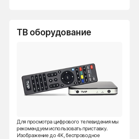
ТВ оборудование
Для просмотра цифрового телевидения мы
рекомендуем использовать приставку.
Изображение до 4K, беспроводное