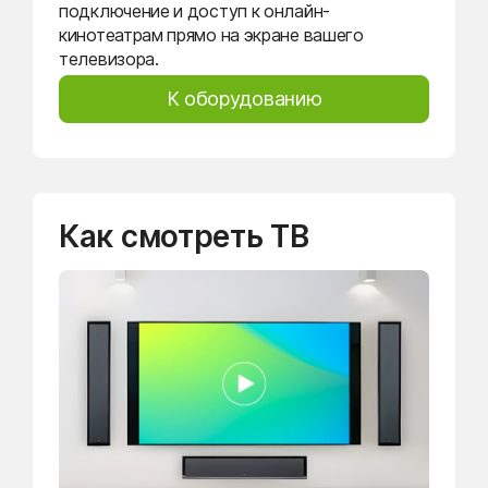
подключение и доступ к онлайн-
кинотеатрам прямо на экране вашего
телевизора.
К оборудованию
Как смотреть ТВ