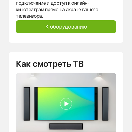
подключение и доступ к онлайн-
кинотеатрам прямо на экране вашего
телевизора.
К оборудованию
Как смотреть ТВ