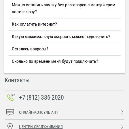
Можно оставить заявку без разговоров с менеджером
по телефону?
Как оплатить интернет?
Какую максимальную скорость можно подключить?
Остались вопросы?
Сколько по времени меня будут подключать?
Контакты
+7 (812) 386-2020
ОНЛАЙН-КОНСУЛЬТАНТ
ЦЕНТРЫ ОБСЛУЖИВАНИЯ