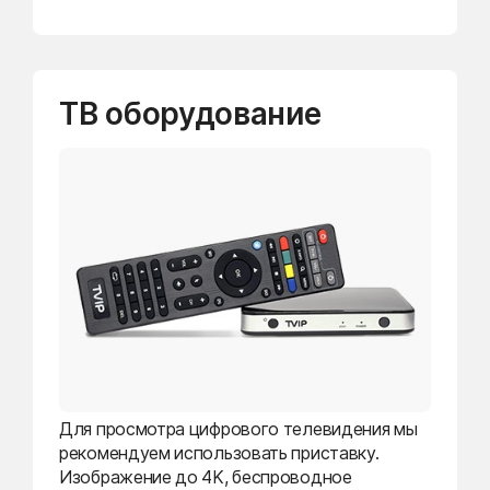
ТВ оборудование
Для просмотра цифрового телевидения мы
рекомендуем использовать приставку.
Изображение до 4K, беспроводное