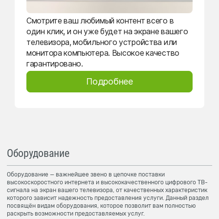
Смотрите ваш любимый контент всего в
один клик, и он уже будет на экране вашего
телевизора, мобильного устройства или
монитора компьютера. Высокое качество
гарантировано.
Подробнее
Оборудование
Оборудование — важнейшее звено в цепочке поставки
высокоскоростного интернета и высококачественного цифрового ТВ-
сигнала на экран вашего телевизора, от качественных характеристик
которого зависит надежность предоставления услуги. Данный раздел
посвящён видам оборудования, которое позволит вам полностью
раскрыть возможности предоставляемых услуг.