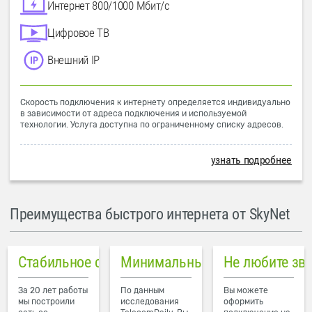
Интернет 800/1000 Мбит/с
Цифровое ТВ
Внешний IP
Скорость подключения к интернету определяется индивидуально
в зависимости от адреса подключения и используемой
технологии. Услуга доступна по ограниченному списку адресов.
узнать подробнее
Преимущества быстрого интернета от SkyNet
Стабильное соединение
Минимальный пинг в городе
Не любите зв
За 20 лет работы
По данным
Вы можете
мы построили
исследования
оформить