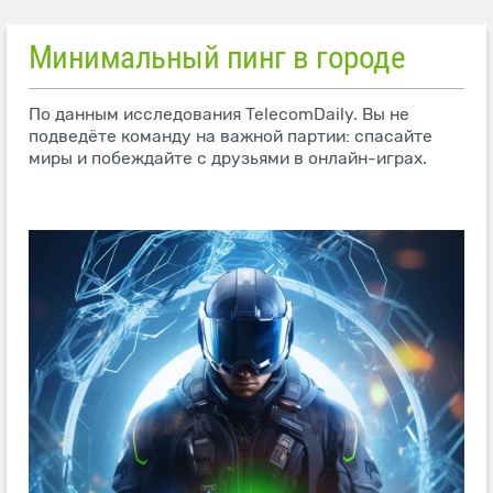
Минимальный пинг в городе
По данным исследования TelecomDaily. Вы не
подведёте команду на важной партии: спасайте
миры и побеждайте с друзьями в онлайн-играх.