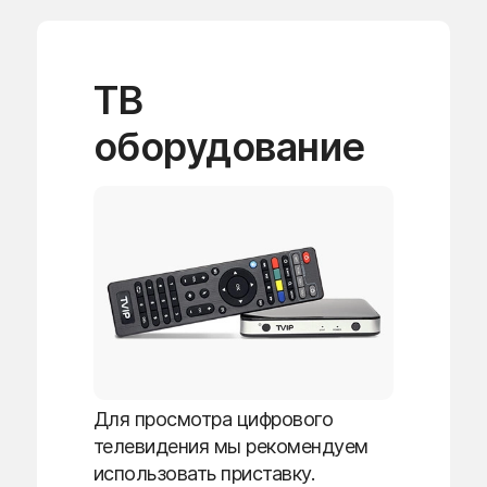
ТВ
оборудование
Для просмотра цифрового
телевидения мы рекомендуем
использовать приставку.