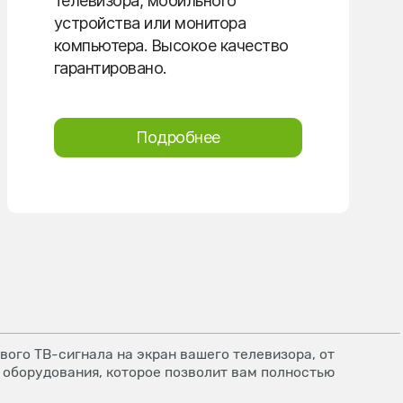
телевизора, мобильного
устройства или монитора
компьютера. Высокое качество
гарантировано.
Подробнее
ого ТВ-сигнала на экран вашего телевизора, от
 оборудования, которое позволит вам полностью