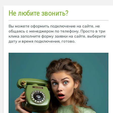
Не любите звонить?
Вы можете оформить подключение на сайте, не
общаясь с менеджером по телефону. Просто в три
клика заполните форму заявки на сайте, выберите
дату и время подключения, готово.