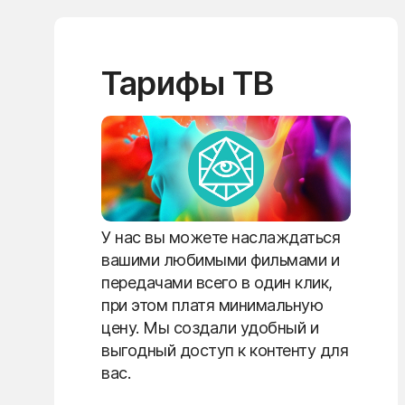
Тарифы ТВ
У нас вы можете наслаждаться
вашими любимыми фильмами и
передачами всего в один клик,
при этом платя минимальную
цену. Мы создали удобный и
выгодный доступ к контенту для
вас.