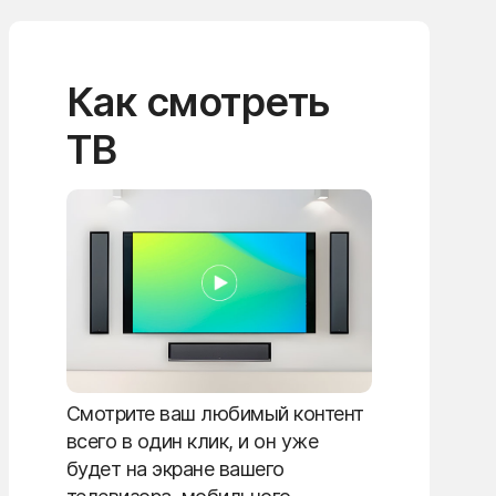
Как смотреть
ТВ
Смотрите ваш любимый контент
всего в один клик, и он уже
будет на экране вашего