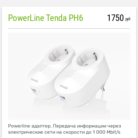
PowerLine Tenda PH6
1750
руб
Powerline адаптер. Передача информации через
электрические сети на скорости до 1 000 Mbit/s