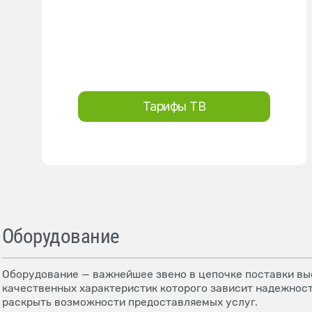
Тарифы ТВ
Оборудование
Оборудование — важнейшее звено в цепочке поставки выс
качественных характеристик которого зависит надежност
раскрыть возможности предоставляемых услуг.