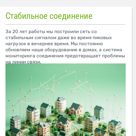
Стабильное соединение
За 20 лет работы мы построили сеть со
стабильным сигналом даже во время пиковых
нагрузок в вечернее время. Мы постоянно
обновляем наше оборудование в домах, а система
мониторинга соединения предотвращает проблемы
на линии связи.