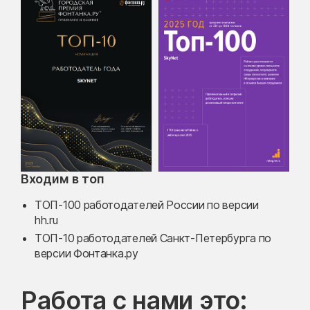
Входим в топ
ТОП-100 работодателей России по версии
hh.ru
ТОП-10 работодателей Санкт-Петербурга по
версии
Фонтанка.ру
Работа с нами это: