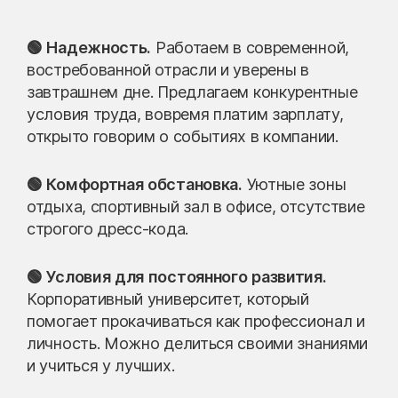
🟢 Надежность.
Работаем в современной,
востребованной отрасли и уверены в
завтрашнем дне. Предлагаем конкурентные
условия труда, вовремя платим зарплату,
открыто говорим о событиях в компании.
🟢 Комфортная обстановка.
Уютные зоны
отдыха, спортивный зал в офисе, отсутствие
строгого дресс-кода.
🟢 Условия для постоянного развития.
Корпоративный университет, который
помогает прокачиваться как профессионал и
личность. Можно делиться своими знаниями
и учиться у лучших.