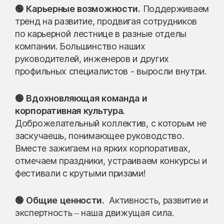
🟢 Карьерные возможности.
Поддерживаем
тренд на развитие, продвигая сотрудников
по карьерной лестнице в разные отделы
компании. Большинство наших
руководителей, инженеров и других
профильных специалистов - выросли внутри.
🟢 Вдохновляющая команда и
корпоративная культура.
Доброжелательный коллектив, с которым не
заскучаешь, понимающее руководство.
Вместе зажигаем на ярких корпоративах,
отмечаем праздники, устраиваем конкурсы и
фестивали с крутыми призами!
🟢 Общие ценности.
Активность, развитие и
экспертность – наша движущая сила.