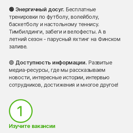
🟢 Энергичный досуг.
Бесплатные
тренировки по футболу, волейболу,
баскетболу и настольному теннису.
Тимбилдинги, забеги и велофесты. А в
летний сезон - парусный яхтинг на Финском
заливе.
🟢
Доступность информации.
Развитые
медиа-ресурсы, где мы рассказываем
новости, интересные истории, интервью
сотрудников, достижения и многое другое!
Изучите вакансии