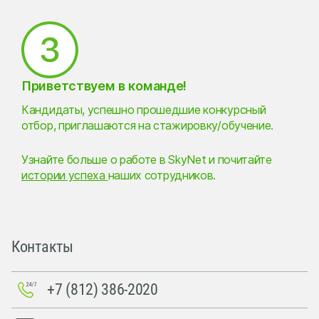
Приветствуем в команде!
Кандидаты, успешно прошедшие конкурсный
отбор, приглашаются на стажировку/обучение.
Узнайте больше
о работе в SkyNet
и почитайте
истории успеха
наших сотрудников.
Контакты
+7 (812) 386-2020