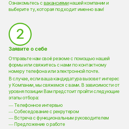
Ознакомьтесь с
вакансиями
нашей компании и
выберите ту, которая подходит именно вам!
Заявите о себе
Отправьте нам своё резюме с помощью нашей
формы или свяжитесь с нами по контактному
номеру телефона или электронной почте.
В случае, если ваша кандидатура вызовет интерес
у Компании, мы свяжемся с вами. В зависимости от
уровня позиции Вам предстоит пройти следующие
этапы отбора:
— Телефонное интервью
— Собеседование с рекрутером
— Встреча с функциональным руководителем
— Предложение о работе