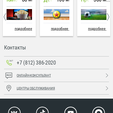
Премиум Футбол
мес
мес
мес
подробнее
подробнее
подробнее
Контакты
+7 (812) 386-2020
ОНЛАЙН-КОНСУЛЬТАНТ
ЦЕНТРЫ ОБСЛУЖИВАНИЯ