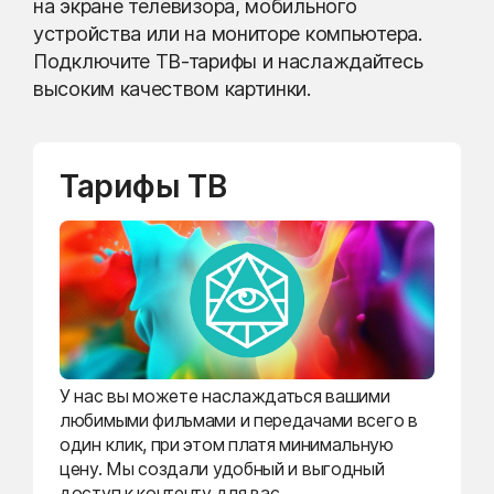
на экране телевизора, мобильного
устройства или на мониторе компьютера.
Подключите ТВ-тарифы и наслаждайтесь
высоким качеством картинки.
Тарифы ТВ
У нас вы можете наслаждаться вашими
любимыми фильмами и передачами всего в
один клик, при этом платя минимальную
цену. Мы создали удобный и выгодный
доступ к контенту для вас.