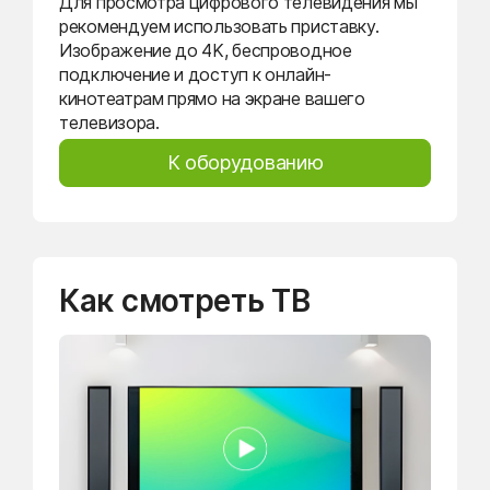
Для просмотра цифрового телевидения мы
рекомендуем использовать приставку.
Изображение до 4K, беспроводное
подключение и доступ к онлайн-
кинотеатрам прямо на экране вашего
телевизора.
К оборудованию
Как смотреть ТВ