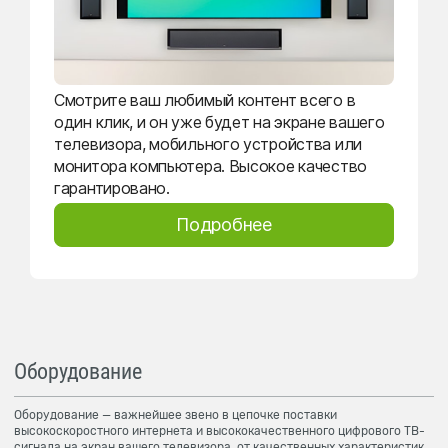
Смотрите ваш любимый контент всего в
один клик, и он уже будет на экране вашего
телевизора, мобильного устройства или
монитора компьютера. Высокое качество
гарантировано.
Подробнее
Оборудование
Оборудование — важнейшее звено в цепочке поставки
высокоскоростного интернета и высококачественного цифрового ТВ-
сигнала на экран вашего телевизора, от качественных характеристик