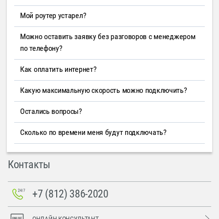
Мой роутер устарел?
Можно оставить заявку без разговоров с менеджером
по телефону?
Как оплатить интернет?
Какую максимальную скорость можно подключить?
Остались вопросы?
Сколько по времени меня будут подключать?
Контакты
+7 (812) 386-2020
ОНЛАЙН-КОНСУЛЬТАНТ