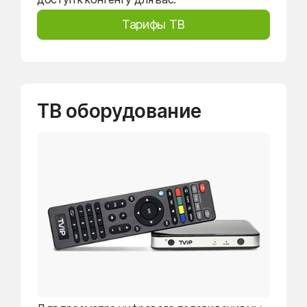
Тарифы ТВ
ТВ оборудование