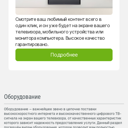
Смотрите ваш любимый контент всего в
один клик, и он уже будет на экране вашего
телевизора, мобильного устройства или
монитора компьютера. Высокое качество
гарантировано.
Подробнее
Оборудование
Оборудование — важнейшее звено в цепочке поставки
высокоскоростного интернета и высококачественного цифрового ТВ-
сигнала на экран вашего телевизора, от качественных характеристик
которого зависит надежность предоставления услуги. Данный раздел
посвящён видам оборудования, которое позволит вам полностью