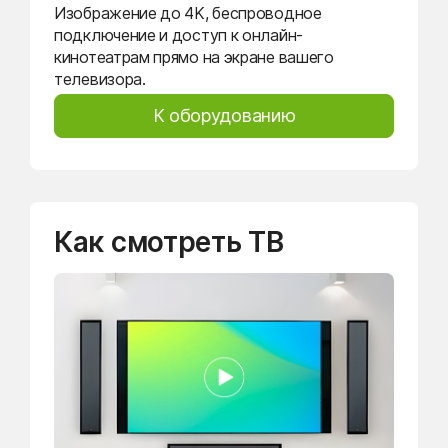
Изображение до 4K, беспроводное
подключение и доступ к онлайн-
кинотеатрам прямо на экране вашего
телевизора.
К оборудованию
Как смотреть ТВ