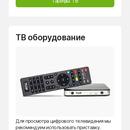
Тарифы ТВ
ТВ оборудование
Для просмотра цифрового телевидения мы
рекомендуем использовать приставку.