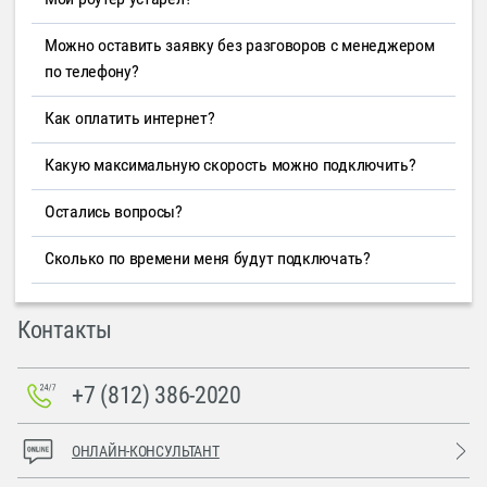
Можно оставить заявку без разговоров с менеджером
по телефону?
Как оплатить интернет?
Какую максимальную скорость можно подключить?
Остались вопросы?
Сколько по времени меня будут подключать?
Контакты
+7 (812) 386-2020
ОНЛАЙН-КОНСУЛЬТАНТ