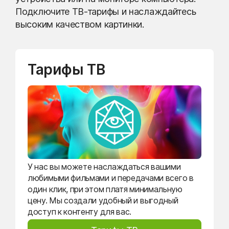
Подключите ТВ-тарифы и наслаждайтесь
высоким качеством картинки.
Тарифы ТВ
У нас вы можете наслаждаться вашими
любимыми фильмами и передачами всего в
один клик, при этом платя минимальную
цену. Мы создали удобный и выгодный
доступ к контенту для вас.