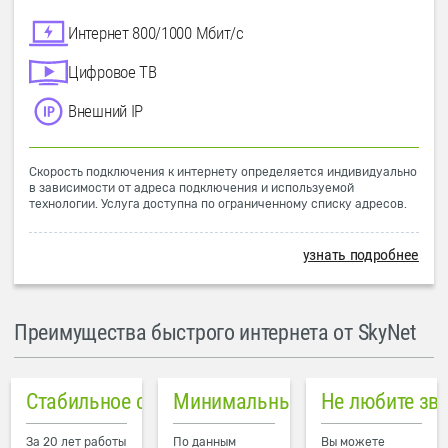
Интернет 800/1000 Мбит/с
Цифровое ТВ
Внешний IP
Скорость подключения к интернету определяется индивидуально
в зависимости от адреса подключения и используемой
технологии. Услуга доступна по ограниченному списку адресов.
узнать подробнее
Преимущества быстрого интернета от SkyNet
Стабильное соединение
Минимальный пинг в городе
Не любите зв
За 20 лет работы
По данным
Вы можете